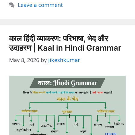
Leave a comment
काल हिंदी व्याकरण: परिभाषा, भेद और
उदाहरण | Kaal in Hindi Grammar
May 8, 2026
by
jikeshkumar