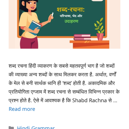
शब्द रचना हिंदी व्याकरण के सबसे महतवपूर्ण भाग है जो शब्दों
की व्याख्या अन्य शब्दों के साथ मिलकर करता है. अर्थात, वर्णों
के मेल से बनी सार्थक ध्वनि ही ‘शब्द’ होती है. अकादमिक और
प्रतियोगिता एग्जाम में शब्द रचना से सम्बंधित विभिन्न प्रकार के
प्रश्न होते है. ऐसे में आवश्यक है कि Shabd Rachna से …
Read more
Categories
Hindi Grammar