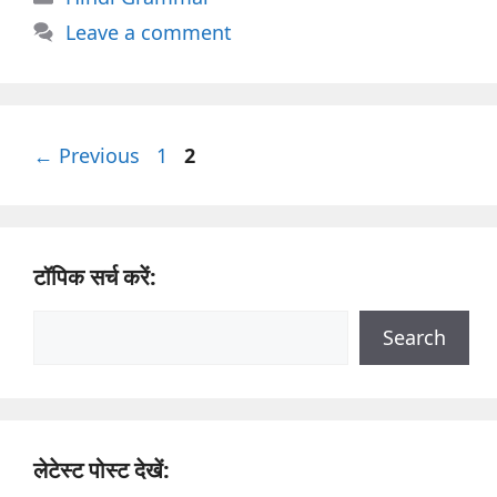
Leave a comment
Page
Page
←
Previous
1
2
टॉपिक सर्च करें:
Search
Search
लेटेस्ट पोस्ट देखें: