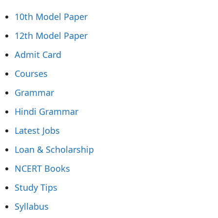
10th Model Paper
12th Model Paper
Admit Card
Courses
Grammar
Hindi Grammar
Latest Jobs
Loan & Scholarship
NCERT Books
Study Tips
Syllabus