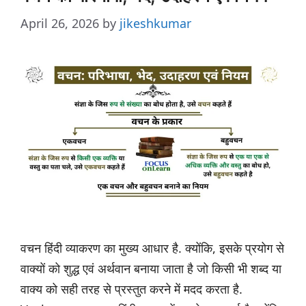
April 26, 2026
by
jikeshkumar
वचन हिंदी व्याकरण का मुख्य आधार है. क्योंकि, इसके प्रयोग से
वाक्यों को शुद्ध एवं अर्थवान बनाया जाता है जो किसी भी शब्द या
वाक्य को सही तरह से प्रस्तुत करने में मदद करता है.