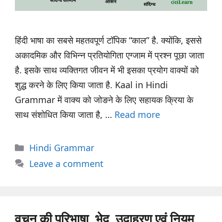
हिंदी भाषा का सबसे महतवपूर्ण टॉपिक “काल” है. क्योंकि, इससे
अकादमिक और विभिन्न प्रतियोगिता एग्जाम में प्रश्न पूछा जाता
है. इसके साथ व्यक्तिगत जीवन में भी इसका प्रयोग वाक्यों को
शुद्ध करने के लिए किया जाता है. Kaal in Hindi
Grammar में वाक्य को जोङने के लिए सहायक क्रिया के
साथ संशोधित किया जाता है, …
Read more
Categories
Hindi Grammar
Leave a comment
वचन की परिभाषा, भेद, उदाहरण एवं नियम