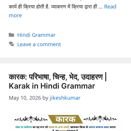
कार्य ही क्रिया होती है. व्याकरण में क्रिया द्वारा ही …
Read
more
Categories
Hindi Grammar
Leave a comment
कारक: परिभाषा, चिन्ह, भेद, उदाहरण |
Karak in Hindi Grammar
May 10, 2026
by
jikeshkumar