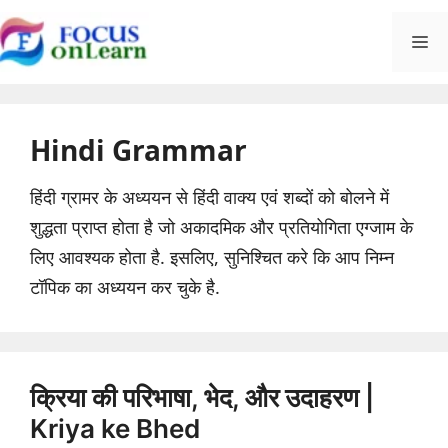
Skip
M
to
content
Hindi Grammar
हिंदी ग्रामर के अध्ययन से हिंदी वाक्य एवं शब्दों को बोलने में
शुद्धता प्राप्त होता है जो अकादमिक और प्रतियोगिता एग्जाम के
लिए आवश्यक होता है. इसलिए, सुनिश्चित करे कि आप निम्न
टॉपिक का अध्ययन कर चुके है.
क्रिया की परिभाषा, भेद, और उदाहरण |
Kriya ke Bhed