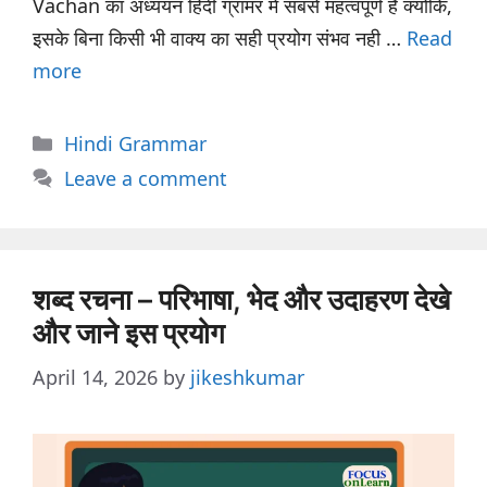
Vachan का अध्ययन हिंदी ग्रामर में सबसे महत्वपूर्ण है क्योंकि,
इसके बिना किसी भी वाक्य का सही प्रयोग संभव नही …
Read
more
Categories
Hindi Grammar
Leave a comment
शब्द रचना – परिभाषा, भेद और उदाहरण देखे
और जाने इस प्रयोग
April 14, 2026
by
jikeshkumar