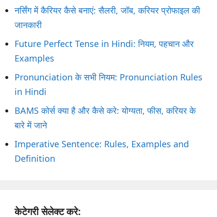
नर्सिंग में कैरियर कैसे बनाएं: सैलरी, जॉब, करियर प्रोफाइल की
जानकारी
Future Perfect Tense in Hindi: नियम, पहचान और
Examples
Pronunciation के सभी नियम: Pronunciation Rules
in Hindi
BAMS कोर्स क्या है और कैसे करे: योग्यता, फीस, करियर के
बारे में जाने
Imperative Sentence: Rules, Examples and
Definition
केटेगरी सेलेक्ट करे: