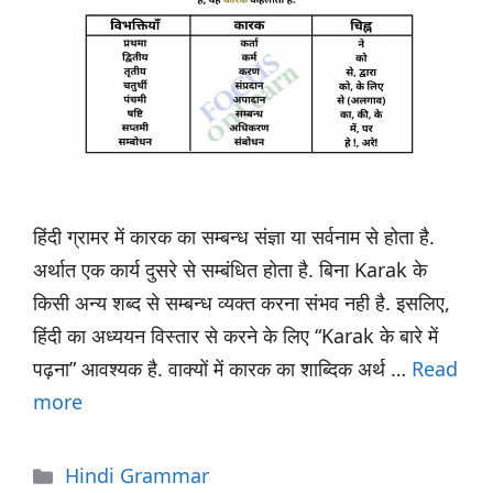
हिंदी ग्रामर में कारक का सम्बन्ध संज्ञा या सर्वनाम से होता है.
अर्थात एक कार्य दुसरे से सम्बंधित होता है. बिना Karak के
किसी अन्य शब्द से सम्बन्ध व्यक्त करना संभव नही है. इसलिए,
हिंदी का अध्ययन विस्तार से करने के लिए “Karak के बारे में
पढ़ना” आवश्यक है. वाक्यों में कारक का शाब्दिक अर्थ …
Read
more
Categories
Hindi Grammar