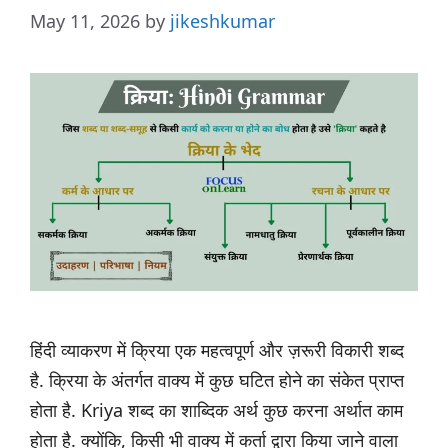
May 11, 2026
by
jikeshkumar
हिंदी व्याकरण में क्रिया एक महत्वपूर्ण और ज़रूरी विकारी शब्द
है. क्रिया के अंतर्गत वाक्य में कुछ घटित होने का संकेत प्राप्त
होता है. Kriya शब्द का शाब्दिक अर्थ कुछ करना अर्थात काम
होता है. क्योंकि, किसी भी वाक्य में कर्ता द्वारा किया जाने वाला