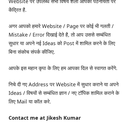
Website पर उपलब्ध सभी विषय शैली आपकी पठनीयता पर
केंद्रित है.
अगर आपको हमारे Website / Page पर कोई भी गलती /
Mistake / Error दिखाई देते है, तो आप उससे सम्बंधित
सुधार या अपने नई Ideas को Post में शामिल करने के लिए
बिना संकोच संपर्क कीजिए.
आपके इस महान कृपा के लिए हम आपका दिल से स्वागत करेंगे.
निचे दी गए Address पर Website में सुधार कराने या अपने
Ideas / विषयों से सम्बंधित ज्ञान / नए टॉपिक शामिल कराने के
लिए Mail या कॉल करे.
Contact me at Jikesh Kumar