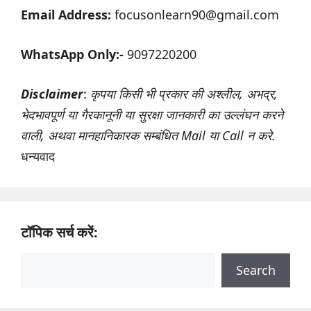
Email Address:
focusonlearn90@gmail.com
WhatsApp Only
:-
9097220200
Disclaimer
:
कृपया किसी भी प्रकार की अश्लील, अभद्र,
भेदभावपूर्ण या गैरकानूनी या सुरक्षा जानकारी का उल्लंघन करने
वाली, अथवा मानहानिकारक सम्बंधित Mail या Call न करे.
धन्यवाद
टॉपिक सर्च करें:
Search
Search