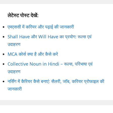
लेटेस्ट पोस्ट देखें:
एमएससी में करियर और पढ़ाई की जानकारी
Shall Have और Will Have का प्रयोग: रूल्स एवं
उदाहरण
MCA कोर्स क्या है और कैसे करे
Collective Noun in Hindi – रूल्स, परिभाषा एवं
उदाहरण
नर्सिंग में कैरियर कैसे बनाएं: सैलरी, जॉब, करियर प्रोफाइल की
जानकारी