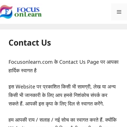
Skip
M
to
content
Contact Us
Focusonlearn.com के Contact Us Page पर आपका
हार्दिक स्वागत है
इस Website पर प्रकाशित किसी भी सामग्री, लेख या अन्य
किसी भी जानकारी के लिए आप हमसे निशंकोच संपर्क कर
सकते हैं. आपकी इस कृपा के लिए दिल से स्वागत करेंगे.
हम आपकी राय / सलाह / नई सोच का स्वागत करते हैं. क्योंकि