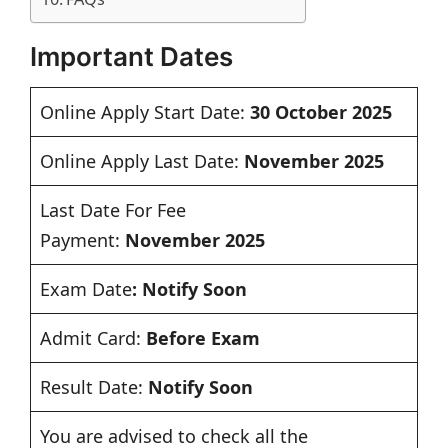
Important Dates
Online Apply Start Date:
30 October 2025
Online Apply Last Date:
November 2025
Last Date For Fee
Payment:
November 2025
Exam Date
: Notify Soon
Admit Card:
Before Exam
Result Date:
Notify Soon
You are advised to check all the