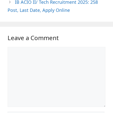
IB ACIO II/ Tech Recruitment 2025: 258
Post, Last Date, Apply Online
Leave a Comment
Comment