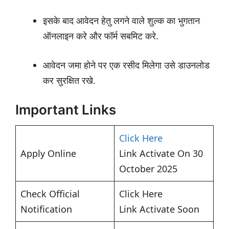
इसके बाद आवेदन हेतु लगने वाले शुल्क का भुगतान
ऑनलाइन करे और फॉर्म सबमिट करे.
आवेदन जमा होने पर एक रसीद मिलेगा उसे डाउनलोड
कर सुरक्षित रखे.
Important Links
Click Here
Apply Online
Link Activate On 30
October 2025
Check Official
Click Here
Notification
Link Activate Soon