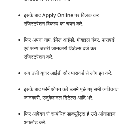
इसके बाद Apply Online पर क्लिक कर
रजिस्ट्रेशन विकल्प का चयन करे.
फिर अपना नाम, ईमेल आईडी, मोबाइल नंबर, पासवर्ड
एवं अन्य जरुरी जानकारी डिटेल्स दर्ज कर
रजिस्ट्रेशन करे.
अब उसी यूजर आईडी और पासवर्ड से लॉग इन करे.
इसके बाद फॉर्म ओपन करे उसमे पूछे गए सभी व्यक्तिगत
जानकारी, एजुकेशनल डिटेल्स आदि भरे.
फिर आवेदन से सम्बंधित डाक्यूमेंट्स है उसे ऑनलाइन
अपलोड करे.