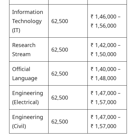
Information
₹ 1,46,000 –
Technology
62,500
₹ 1,56,000
(IT)
Research
₹ 1,42,000 –
62,500
Stream
₹ 1,50,000
Official
₹ 1,40,000 –
62,500
Language
₹ 1,48,000
Engineering
₹ 1,47,000 –
62,500
(Electrical)
₹ 1,57,000
Engineering
₹ 1,47,000 –
62,500
(Civil)
₹ 1,57,000