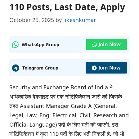
110 Posts, Last Date, Apply
October 25, 2025
by
jikeshkumar
Join Now
WhatsApp Group
Join Now
Telegram Group
Security and Exchange Board of India ने
अधिकारिक वेबसाइट पर एक नोटिफिकेशन जारी की जिसके
तहत Assistant Manager Grade A (General,
Legal, Law, Eng. Electrical, Civil, Research and
Official Language) पदों के लिए भर्ती की जाएगी. इस
नोटिफिकेशन में कुल 110 पदों के लिए भर्ती निकली है. जो भी