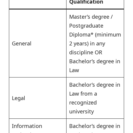
Qualification
Master’s degree /
Postgraduate
Diploma* (minimum
General
2 years) in any
discipline OR
Bachelor’s degree in
Law
Bachelor’s degree in
Law from a
Legal
recognized
university
Information
Bachelor’s degree in