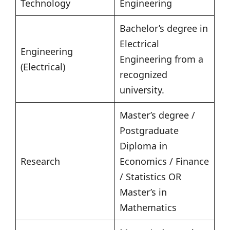
Technology
Engineering
Bachelor’s degree in
Electrical
Engineering
Engineering from a
(Electrical)
recognized
university.
Master’s degree /
Postgraduate
Diploma in
Research
Economics / Finance
/ Statistics OR
Master’s in
Mathematics