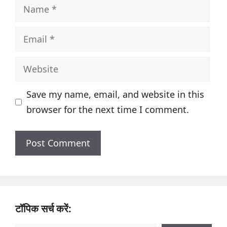
Name
Email
Website
Save my name, email, and website in this
browser for the next time I comment.
टॉपिक सर्च करें: