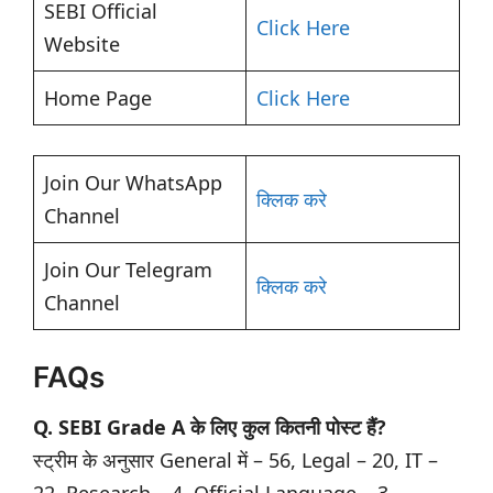
SEBI Official
Click Here
Website
Home Page
Click Here
Join Our WhatsApp
क्लिक करे
Channel
Join Our Telegram
क्लिक करे
Channel
FAQs
Q. SEBI Grade A के लिए कुल कितनी पोस्ट हैं?
स्ट्रीम के अनुसार General में – 56, Legal – 20, IT –