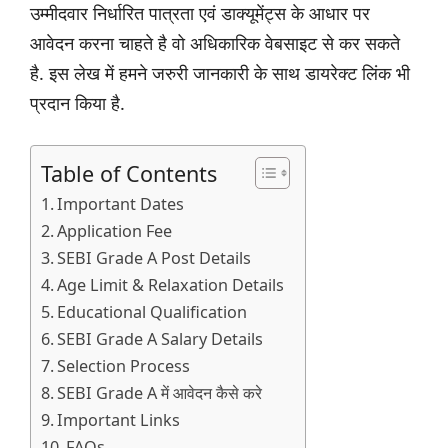
उम्मीदवार निर्धारित पात्रता एवं डाक्यूमेंट्स के आधार पर
आवेदन करना चाहते है वो अधिकारिक वेबसाइट से कर सकते
है. इस लेख में हमने जरुरी जानकारी के साथ डायरेक्ट लिंक भी
प्रदान किया है.
Table of Contents
Important Dates
Application Fee
SEBI Grade A Post Details
Age Limit & Relaxation Details
Educational Qualification
SEBI Grade A Salary Details
Selection Process
SEBI Grade A में आवेदन कैसे करे
Important Links
FAQs