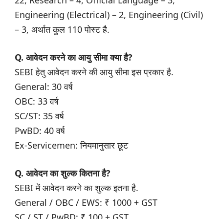
22, Research – 4, Official Language – 3,
Engineering (Electrical) – 2, Engineering (Civil)
– 3, अर्थात कुल 110 पोस्ट है.
Q. आवेदन करने का आयु सीमा क्या है?
SEBI हेतु आवेदन करने की आयु सीमा इस प्रकार है.
General: 30 वर्ष
OBC: 33 वर्ष
SC/ST: 35 वर्ष
PwBD: 40 वर्ष
Ex-Servicemen: नियमानुसार छूट
Q. आवेदन का शुल्क कितना है?
SEBI में आवेदन करने का शुल्क इतना है.
General / OBC / EWS: ₹ 1000 + GST
SC / ST / PwBD: ₹ 100 + GST