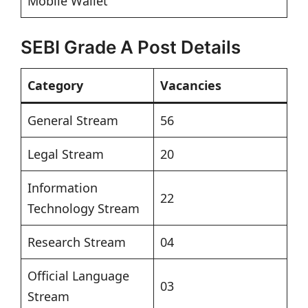
Mobile Wallet
SEBI Grade A Post Details
Category
Vacancies
General Stream
56
Legal Stream
20
Information
22
Technology Stream
Research Stream
04
Official Language
03
Stream