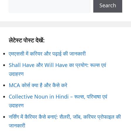
Search
Search
लेटेस्ट पोस्ट देखें:
एमएससी में करियर और पढ़ाई की जानकारी
Shall Have और Will Have का प्रयोग: रूल्स एवं
उदाहरण
MCA कोर्स क्या है और कैसे करे
Collective Noun in Hindi – रूल्स, परिभाषा एवं
उदाहरण
नर्सिंग में कैरियर कैसे बनाएं: सैलरी, जॉब, करियर प्रोफाइल की
जानकारी