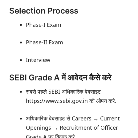
Selection Process
Phase-I Exam
Phase-II Exam
Interview
SEBI Grade A में आवेदन कैसे करे
सबसे पहले SEBI अधिकारिक वेबसाइट
https://www.sebi.gov.in को ओपन करे.
अधिकारिक वेबसाइट से Careers → Current
Openings → Recruitment of Officer
Grade A पर क्लिक करे.