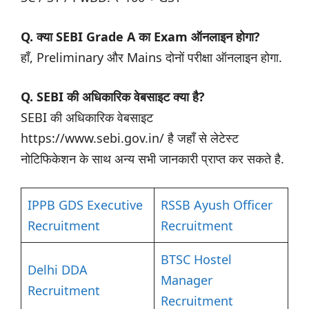
Q. क्या SEBI Grade A का Exam ऑनलाइन होगा?
हाँ, Preliminary और Mains दोनों परीक्षा ऑनलाइन होगा.
Q. SEBI की अधिकारिक वेबसाइट क्या है?
SEBI की अधिकारिक वेबसाइट
https://www.sebi.gov.in/ है जहाँ से लेटेस्ट
नोटिफिकेशन के साथ अन्य सभी जानकारी प्राप्त कर सकते है.
IPPB GDS Executive
RSSB Ayush Officer
Recruitment
Recruitment
BTSC Hostel
Delhi DDA
Manager
Recruitment
Recruitment