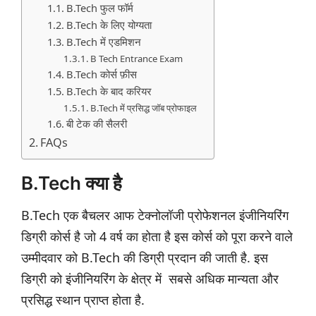
B.Tech फुल फॉर्म
B.Tech के लिए योग्यता
B.Tech में एडमिशन
B Tech Entrance Exam
B.Tech कोर्स फ़ीस
B.Tech के बाद करियर
B.Tech में प्रसिद्ध जॉब प्रोफाइल
बी टेक की सैलरी
FAQs
B.Tech क्या है
B.Tech एक बैचलर आफ टेक्नोलॉजी प्रोफेशनल इंजीनियरिंग
डिग्री कोर्स है जो 4 वर्ष का होता है इस कोर्स को पूरा करने वाले
उम्मीदवार को B.Tech की डिग्री प्रदान की जाती है. इस
डिग्री को इंजीनियरिंग के क्षेत्र में सबसे अधिक मान्यता और
प्रसिद्ध स्थान प्राप्त होता है.