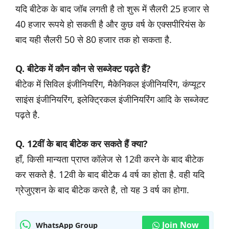
यदि बीटेक के बाद जॉब लगती है तो शुरू में सैलरी 25 हजार से
40 हजार रूपये हो सकती है और कुछ वर्ष के एक्सपीरियंस के
बाद यही सैलरी 50 से 80 हजार तक हो सकता है.
Q. बीटेक में कौन कौन से सब्जेक्ट पढ़ते हैं?
बीटेक में सिविल इंजीनियरिंग, मैकेनिकल इंजीनियरिंग, कंप्यूटर
साइंस इंजीनियरिंग, इलेक्ट्रिकल इंजीनियरिंग आदि के सब्जेक्ट
पढ़ते है.
Q. 12वीं के बाद बीटेक कर सकते हैं क्या?
हाँ, किसी मान्यता प्राप्त कॉलेज से 12वी करने के बाद बीटेक
कर सकते है. 12वी के बाद बीटेक 4 वर्ष का होता है. वही यदि
ग्रेजुएशन के बाद बीटेक करते है, तो यह 3 वर्ष का होगा.
Join Now
WhatsApp Group