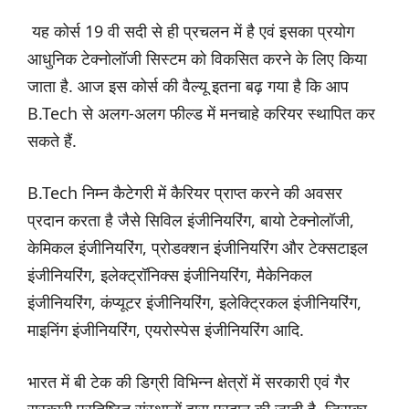
यह कोर्स 19 वी सदी से ही प्रचलन में है एवं इसका प्रयोग
आधुनिक टेक्नोलॉजी सिस्टम को विकसित करने के लिए किया
जाता है. आज इस कोर्स की वैल्यू इतना बढ़ गया है कि आप
B.Tech से अलग-अलग फील्ड में मनचाहे करियर स्थापित कर
सकते हैं.
B.Tech निम्न कैटेगरी में कैरियर प्राप्त करने की अवसर
प्रदान करता है जैसे सिविल इंजीनियरिंग, बायो टेक्नोलॉजी,
केमिकल इंजीनियरिंग, प्रोडक्शन इंजीनियरिंग और टेक्सटाइल
इंजीनियरिंग, इलेक्ट्रॉनिक्स इंजीनियरिंग, मैकेनिकल
इंजीनियरिंग, कंप्यूटर इंजीनियरिंग, इलेक्ट्रिकल इंजीनियरिंग,
माइनिंग इंजीनियरिंग, एयरोस्पेस इंजीनियरिंग आदि.
भारत में बी टेक की डिग्री विभिन्न क्षेत्रों में सरकारी एवं गैर