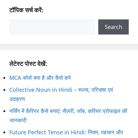
टॉपिक सर्च करें:
Search
Search
लेटेस्ट पोस्ट देखें:
MCA कोर्स क्या है और कैसे करे
Collective Noun in Hindi – रूल्स, परिभाषा एवं
उदाहरण
नर्सिंग में कैरियर कैसे बनाएं: सैलरी, जॉब, करियर प्रोफाइल की
जानकारी
Future Perfect Tense in Hindi: नियम, पहचान और