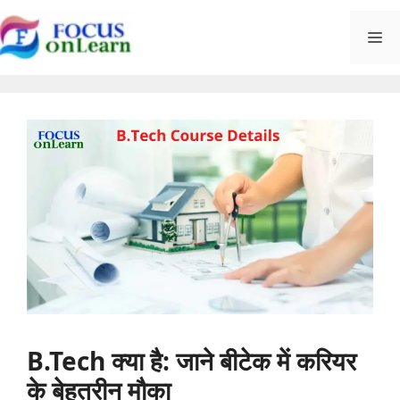
Skip
M
to
content
B.Tech क्या है: जाने बीटेक में करियर
के बेहतरीन मौका