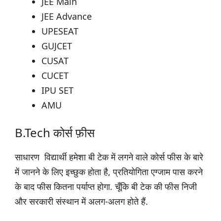
JEE Main
JEE Advance
UPESEAT
GUJCET
CUSAT
CUCET
IPU SET
AMU
B.Tech कोर्स फ़ीस
साधारण विद्यार्थी हमेशा बी टेक में लगने वाले कोर्स फीस के बारे
में जानने के लिए इच्छुक होता है, प्रतियोगिता एग्जाम पास करने
के बाद फीस कितना पर्याप्त होगा. चूँकि बी टेक की फीस निजी
और सरकारी संस्थान में अलग-अलग होते हैं.