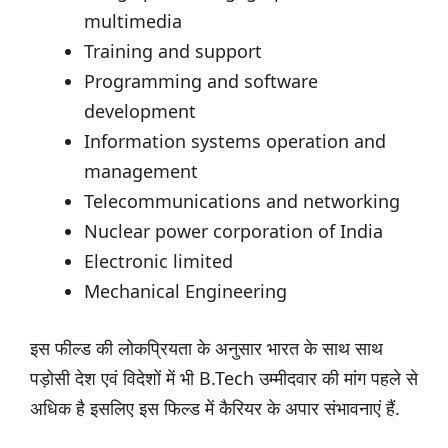
multimedia
Training and support
Programming and software
development
Information systems operation and
management
Telecommunications and networking
Nuclear power corporation of India
Electronic limited
Mechanical Engineering
इस फील्ड की लोकप्रियता के अनुसार भारत के साथ साथ
पड़ोसी देश एवं विदेशों में भी B.Tech उम्मीदवार की मांग पहले से
अधिक है इसलिए इस फिल्ड में कैरियर के अपार संभावनाएं हैं.