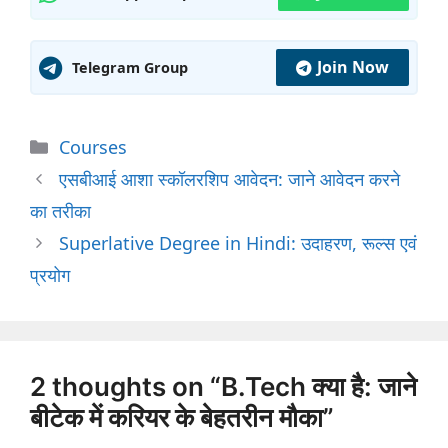
Join Now
Telegram Group
Categories
Courses
एसबीआई आशा स्कॉलरशिप आवेदन: जाने आवेदन करने
का तरीका
Superlative Degree in Hindi: उदाहरण, रूल्स एवं
प्रयोग
2 thoughts on “B.Tech क्या है: जाने
बीटेक में करियर के बेहतरीन मौका”