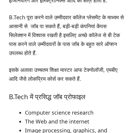
इंजिनियरिंग और इलेक्ट्रॉनिक्स आदि का क्षेत्र होता है.
B.Tech पूरा करने वाले उम्मीदवार कॉलेज प्लेसमेंट के माध्यम से
आसानी से जॉब पा सकते हैं, बड़ी-बड़ी कंपनियां केंपस
सिलेक्शन में विश्वास रखती है इसलिए अच्छे कॉलेज से बी टेक
पास करने वाले उम्मीदवारों के पास जॉब के बहुत सारे ऑप्शन
उपलब्ध होते हैं.
इसके अलावा उच्चतम शिक्षा मास्टर आफ टेक्नोलॉजी, एमबीए
आदि जैसे लोकप्रिय कोर्स कर सकते हैं.
B.Tech में प्रसिद्ध जॉब प्रोफाइल
Computer science research
The Web and the internet
Image processing, graphics, and