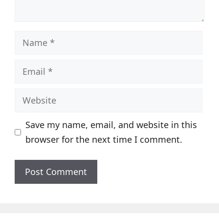
Name
Email
Website
Save my name, email, and website in this
browser for the next time I comment.