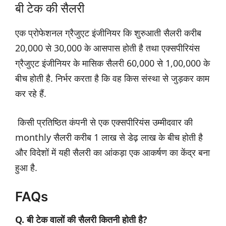
बी टेक की सैलरी
एक प्रोफेशनल ग्रैजुएट इंजीनियर कि शुरुआती सैलरी करीब
20,000 से 30,000 के आसपास होती है तथा एक्सपीरियंस
ग्रैजुएट इंजीनियर के मासिक सैलरी 60,000 से 1,00,000 के
बीच होती है. निर्भर करता है कि वह किस संस्था से जुड़कर काम
कर रहे हैं.
किसी प्रतिष्ठित कंपनी से एक एक्सपीरियंस उम्मीदवार की
monthly सैलरी करीब 1 लाख से डेढ़ लाख के बीच होती है
और विदेशों में यही सैलरी का आंकड़ा एक आकर्षण का केंद्र बना
हुआ है.
FAQs
Q. बी टेक वालों की सैलरी कितनी होती है?