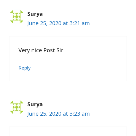
Surya
June 25, 2020 at 3:21 am
Very nice Post Sir
Reply
Surya
June 25, 2020 at 3:23 am