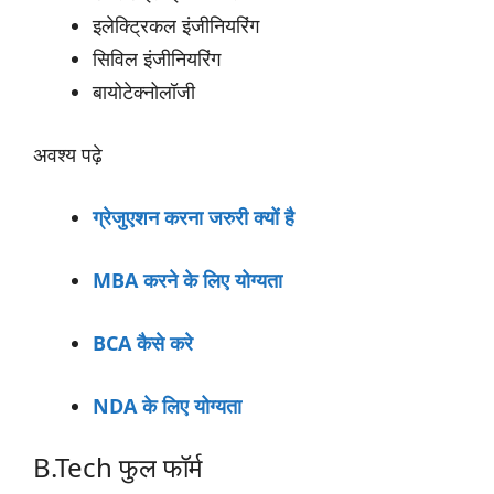
इलेक्ट्रिकल इंजीनियरिंग
सिविल इंजीनियरिंग
बायोटेक्नोलॉजी
अवश्य पढ़े
ग्रेजुएशन करना जरुरी क्यों है
MBA करने के लिए योग्यता
BCA कैसे करे
NDA के लिए योग्यता
B.Tech फुल फॉर्म