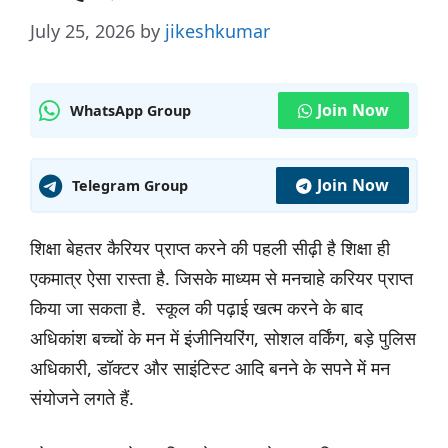
July 25, 2026
by
jikeshkumar
Join Now
WhatsApp Group
Join Now
Telegram Group
शिक्षा बेहतर कैरियर प्राप्त करने की पहली सीढ़ी है शिक्षा ही
एकमात्र ऐसा रास्ता है. जिसके माध्यम से मनचाहे करियर प्राप्त
किया जा सकता है. स्कूल की पढ़ाई खत्म करने के बाद
अधिकांश बच्चों के मन में इंजीनियरिंग, सोशल वर्किंग, बड़े पुलिस
अधिकारी, डॉक्टर और साइंटिस्ट आदि बनने के सपने में मन
संयोजने लगते हैं.