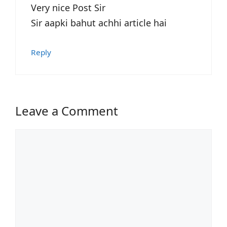
Very nice Post Sir
Sir aapki bahut achhi article hai
Reply
Leave a Comment
Comment