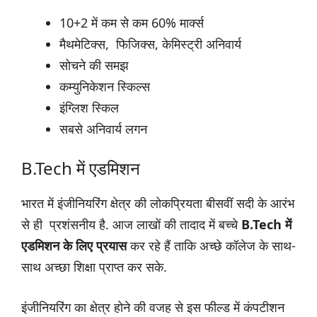
10+2 में कम से कम 60% मार्क्स
मैथमेटिक्स, फिजिक्स, केमिस्ट्री अनिवार्य
सोचने की समझ
कम्युनिकेशन स्किल्स
इंग्लिश स्किल
सबसे अनिवार्य लगन
B.Tech में एडमिशन
भारत में इंजीनियरिंग क्षेत्र की लोकप्रियता बीसवीं सदी के आरंभ
से ही प्रशंसनीय है. आज लाखों की तादाद में बच्चे
B.Tech में
एडमिशन के लिए प्रयास
कर रहे हैं ताकि अच्छे कॉलेज के साथ-
साथ अच्छा शिक्षा प्राप्त कर सके.
इंजीनियरिंग का क्षेत्र होने की वजह से इस फील्ड में कंपटीशन