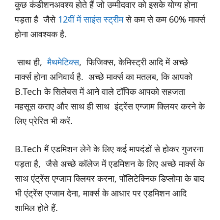
कुछ कंडीशनअवश्य होते हैं जो उम्मीदवार को इसके योग्य होना
पड़ता है जैसे
12वीं में साइंस स्ट्रीम
से कम से कम 60% मार्क्स
होना आवश्यक है.
साथ ही,
मैथमेटिक्स
, फिजिक्स, केमिस्ट्री आदि में अच्छे
मार्क्स होना अनिवार्य है. अच्छे मार्क्स का मतलब, कि आपको
B.Tech के सिलेबस में आने वाले टॉपिक आपको सहजता
महसूस कराए और साथ ही साथ इंट्रेंस एग्जाम क्लियर करने के
लिए प्रेरित भी करें.
B.Tech मैं एडमिशन लेने के लिए कई मापदंडों से होकर गुजरना
पड़ता है, जैसे अच्छे कॉलेज में एडमिशन के लिए अच्छे मार्क्स के
साथ एंट्रेंस एग्जाम क्लियर करना, पॉलिटेक्निक डिप्लोमा के बाद
भी एंट्रेंस एग्जाम देना, मार्क्स के आधार पर एडमिशन आदि
शामिल होते हैं.