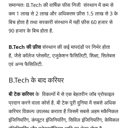
समान्यतः B.Tech की वार्षिक फीस निजी संस्थान में कम से
कम 1 लाख से 2 लाख और अधिकतम फ़ीस 1.5 लाख से 3 के
बिच होता है तथा सरकारी संस्थान में यही फ़ीस 60 हजार से
90 हजार के बिच होता है.
B.Tech की फ़ीस
संस्थान की कई मापदंडों पर निर्भर होता
है, जैसे कॉलेज प्लेसमेंट, एजुकेशन फैसिलिटी, शिक्षा, सिलेबस
एवं अन्य फैसिलिटी.
B.Tech के बाद करियर
बी टेक करियर
के विकल्पों में से एक बेहतरीन जॉब प्रोफाइल
प्रदान करने वाला कोर्स है. बी टेक पूरी दुनिया में सबसे अधिक
करियर विकल्प उपलब्ध कराता है जिसमें सबसे अहम मकैनिकल
इंजिनियरिंग, कंप्यूटर इंजिनियरिंग, सिविल इंजिनियरिंग, केमिकल