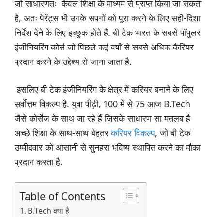
जो साधारणतः केवल शिक्षा के माध्यम से प्राप्त किया जा सकता
है, अतः पेरेंट्स भी उनके सपनों को पूरा करने के लिए सही-दिशा
निर्देश देने के लिए इच्छुक होते हैं. बी टेक भारत के सबसे पॉपुलर
इंजीनियरिंग कोर्स जो पिछले कई वर्षों से सबसे अधिक कैरियर
प्रदान करने के उद्देश्य से जाना जाता है.
इसलिए बी टेक इंजीनियरिंग के क्षेत्र में करियर बनाने के लिए
सर्वोत्तम विकल्प है. युवा पीढ़ी, 100 में से 75 आज B.Tech
जैसे कोर्सेज के साथ जा रहे हैं जिसके साधारण सा मतलब है
अच्छे शिक्षा के साथ-साथ बेहतर
करियर विकल्प
, जो बी टेक
उम्मीदवार को आसानी से सुनहरा भविष्य स्थापित करने का मौका
प्रदान करता है.
Table of Contents
B.Tech क्या है