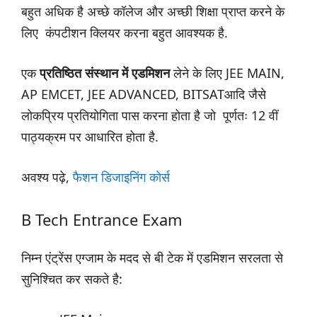
बहुत अधिक है अच्छे कॉलेज और अच्छी शिक्षा प्राप्त करने के
लिए कंपटीशन क्लियर करना बहुत आवश्यक है.
एक
प्रतिष्ठित संस्थान में एडमिशन
लेने के लिए JEE MAIN,
AP EMCET, JEE ADVANCED, BITSATआदि जैसे
लोकप्रिय प्रतियोगिता पास करना होता है जो पूर्णतः 12 वीं
पाठ्यक्रम पर आधारित होता है.
अवश्य पढ़े,
फैशन डिजाइनिंग कोर्स
B Tech Entrance Exam
निम्न एंट्रेंस एग्जाम के मदद से बी टेक में एडमिशन सरलता से
सुनिश्चित कर सकते है: