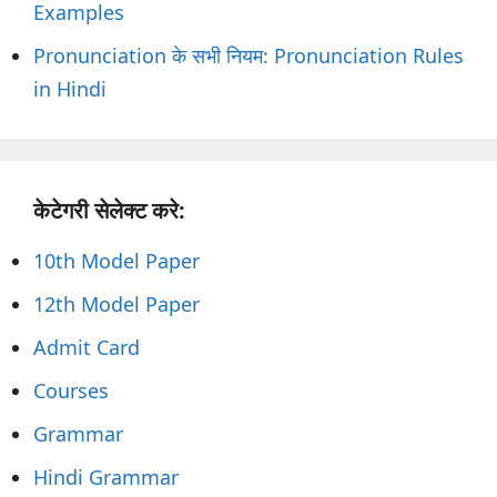
Examples
Pronunciation के सभी नियम: Pronunciation Rules
in Hindi
केटेगरी सेलेक्ट करे:
10th Model Paper
12th Model Paper
Admit Card
Courses
Grammar
Hindi Grammar