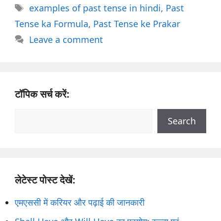
Tags
examples of past tense in hindi
,
Past
Tense ka Formula
,
Past Tense ke Prakar
Leave a comment
टॉपिक सर्च करें:
Search
Search
लेटेस्ट पोस्ट देखें:
एमएससी में करियर और पढ़ाई की जानकारी