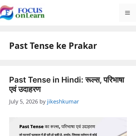
Skip
M
to
content
Past Tense ke Prakar
Past Tense in Hindi: रूल्स, परिभाषा
एवं उदाहरण
July 5, 2026
by
jikeshkumar