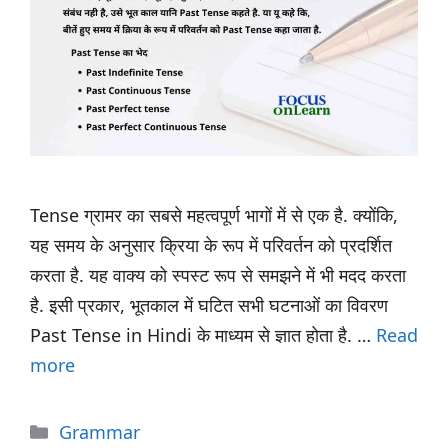
Tense ग्रामर का सबसे महत्वपूर्ण भागों में से एक है. क्योंकि,
यह समय के अनुसार क्रिया के रूप में परिवर्तन को प्रदर्शित
करता है. यह वाक्य को स्पस्ट रूप से समझने में भी मदद करता
है. इसी प्रकार, भूतकाल में घटित सभी घटनाओं का विवरण
Past Tense in Hindi के माध्यम से ज्ञात होता है. …
Read
more
Categories
Grammar