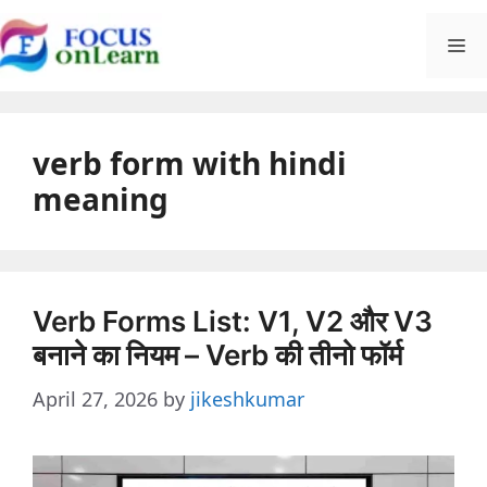
Skip
M
to
content
verb form with hindi
meaning
Verb Forms List: V1, V2 और V3
बनाने का नियम – Verb की तीनो फॉर्म
April 27, 2026
by
jikeshkumar