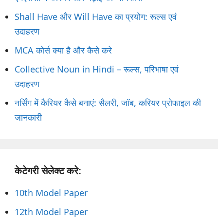
Shall Have और Will Have का प्रयोग: रूल्स एवं
उदाहरण
MCA कोर्स क्या है और कैसे करे
Collective Noun in Hindi – रूल्स, परिभाषा एवं
उदाहरण
नर्सिंग में कैरियर कैसे बनाएं: सैलरी, जॉब, करियर प्रोफाइल की
जानकारी
केटेगरी सेलेक्ट करे:
10th Model Paper
12th Model Paper