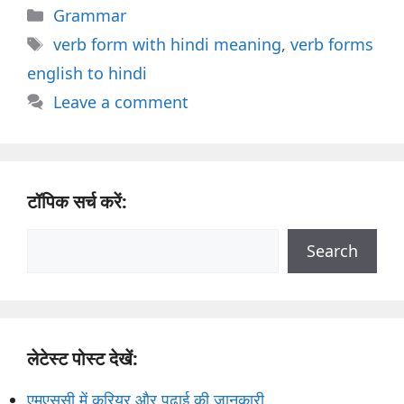
Categories
Grammar
Tags
verb form with hindi meaning
,
verb forms
english to hindi
Leave a comment
टॉपिक सर्च करें:
Search
Search
लेटेस्ट पोस्ट देखें:
एमएससी में करियर और पढ़ाई की जानकारी