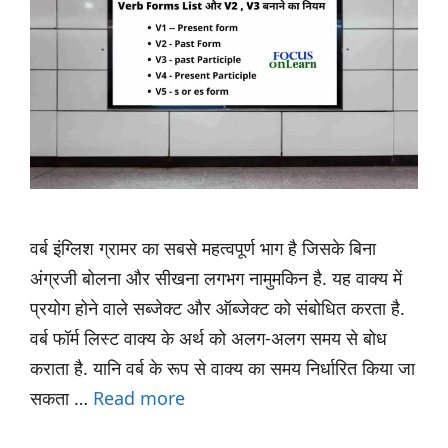
वर्ब इंग्लिश ग्रामर का सबसे महत्वपूर्ण भाग है जिसके बिना
अंग्रजी बोलना और सीखना लगभग नामुमकिन है. यह वाक्य में
प्रयोग होने वाले सब्जेक्ट और ऑब्जेक्ट को संबोधित करता है.
वर्ब फॉर्म लिस्ट वाक्य के अर्थ को अलग-अलग समय से बोध
कराता है. यानि वर्ब के रूप से वाक्य का समय निर्धारित किया जा
सकता …
Read more