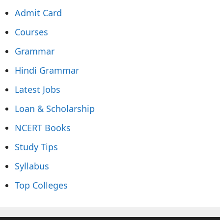
Admit Card
Courses
Grammar
Hindi Grammar
Latest Jobs
Loan & Scholarship
NCERT Books
Study Tips
Syllabus
Top Colleges