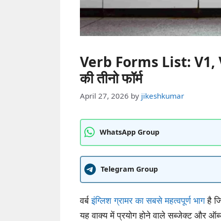
Verb Forms List: V1, V
की तीनो फॉर्म
April 27, 2026
by
jikeshkumar
WhatsApp Group
Telegram Group
वर्ब
इंग्लिश ग्रामर का सबसे महत्वपूर्ण भाग
है ज
यह वाक्य में प्रयोग होने वाले सब्जेक्ट और ऑब