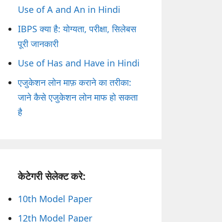
Use of A and An in Hindi
IBPS क्या है: योग्यता, परीक्षा, सिलेबस
पूरी जानकारी
Use of Has and Have in Hindi
एजुकेशन लोन माफ़ कराने का तरीका:
जाने कैसे एजुकेशन लोन माफ हो सकता
है
केटेगरी सेलेक्ट करे:
10th Model Paper
12th Model Paper