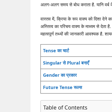
अलग-अलग समय से बोध कराता है. यानि वर्ब के
वास्तव में, क्रिया के रूप वाक्य को दिशा देने का
अस्तित्व का परिचय वाक्य के माध्यम से देता है.
महत्वपूर्ण तथ्यों की जानकारी आवश्यक है. 
Tense का चार्ट
Singular से Plural बनाएँ
Gender का प्रकार
Future Tense रूल्
स
Table of Contents