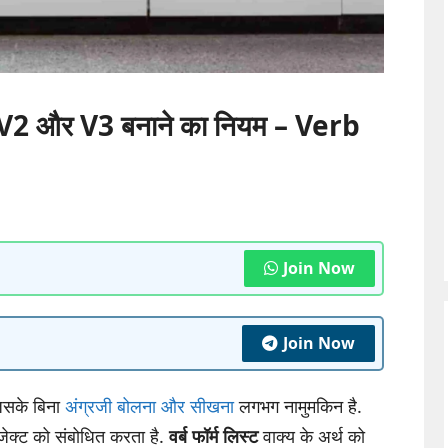
2 और V3 बनाने का नियम – Verb
Join Now
Join Now
िसके बिना
अंग्रजी बोलना और सीखना
लगभग नामुमकिन है.
्जेक्ट को संबोधित करता है.
वर्ब फॉर्म लिस्ट
वाक्य के अर्थ को