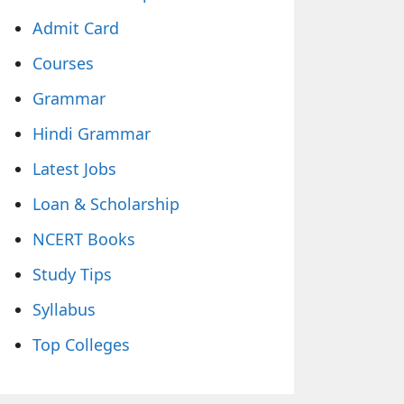
Admit Card
Courses
Grammar
Hindi Grammar
Latest Jobs
Loan & Scholarship
NCERT Books
Study Tips
Syllabus
Top Colleges