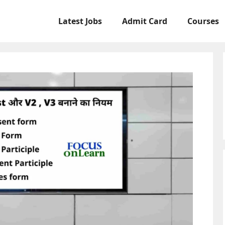
Latest Jobs
Admit Card
Courses