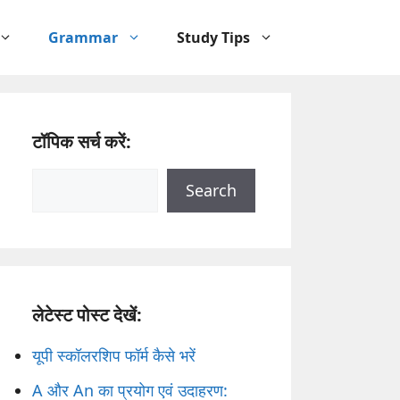
Grammar
Study Tips
टॉपिक सर्च करें:
Search
Search
लेटेस्ट पोस्ट देखें:
यूपी स्कॉलरशिप फॉर्म कैसे भरें
A और An का प्रयोग एवं उदाहरण: