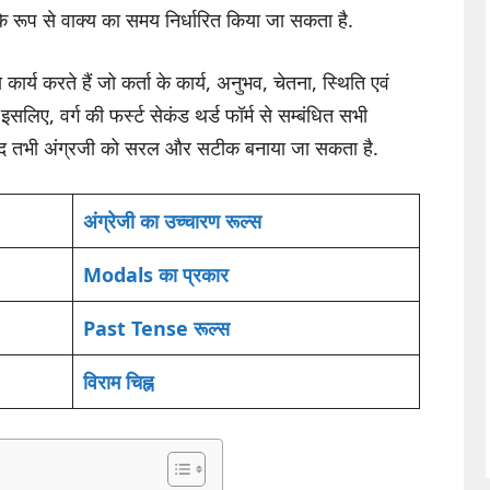
 रूप से वाक्य का समय निर्धारित किया जा सकता है.
 कार्य करते हैं जो कर्ता के कार्य, अनुभव, चेतना, स्थिति एवं
 इसलिए, वर्ग की फर्स्ट सेकंड थर्ड फॉर्म से सम्बंधित सभी
शायद तभी अंग्रजी को सरल और सटीक बनाया जा सकता है.
अंग्रेजी का उच्चारण रूल्स
Modals का प्रकार
Past Tense रूल्
स
विराम चिह्न