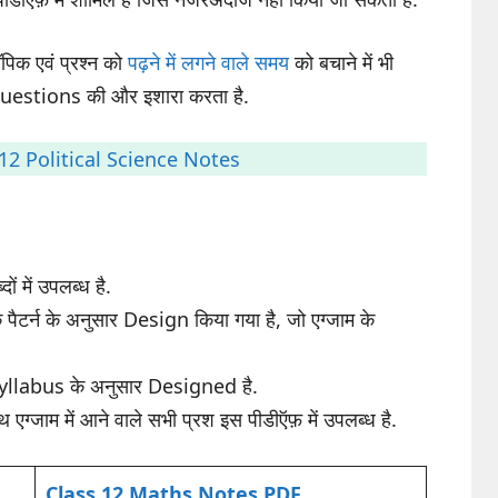
िक एवं प्रश्न को
पढ़ने में लगने वाले समय
को बचाने में भी
 Questions की और इशारा करता है.
12 Political Science Notes
ं में उपलब्ध है.
टर्न के अनुसार Design किया गया है, जो एग्जाम के
Syllabus के अनुसार Designed है.
ाथ एग्जाम में आने वाले सभी प्रश इस पीडीऍफ़ में उपलब्ध है.
Class 12 Maths Notes PDF