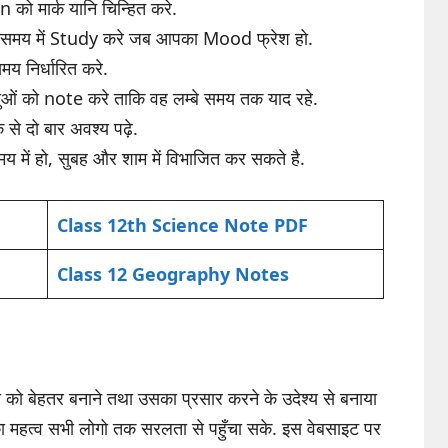
ो मार्क यानि चिन्हित करे.
े समय में Study करे जब आपका Mood फ्रेश हो.
य निर्धारित करे.
्दुओं को note करे ताकि वह लम्बे समय तक याद रहे.
से दो बार अवश्य पढ़े.
 में हो, सुबह और शाम में विभाजित कर सकते है.
Class 12th Science Note PDF
Class 12 Geography Notes
को बेहतर बनाने तथा उसका प्रसार करने के उदेश्य से बनाया
 का महत्व सभी लोगो तक सरलता से पहुँचा सके. इस वेबसाइट पर