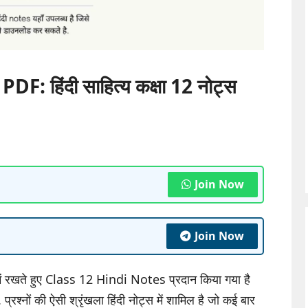
: हिंदी साहित्य कक्षा 12 नोट्स
Join Now
Join Now
न में रखते हुए Class 12 Hindi Notes प्रदान किया गया है
 प्रश्नों की ऐसी श्रृंखला हिंदी नोट्स में शामिल है जो कई बार