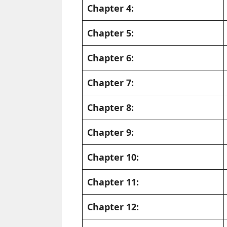
Chapter 4:
Chapter 5:
Chapter 6:
Chapter 7:
Chapter 8:
Chapter 9:
Chapter 10:
Chapter 11:
Chapter 12: