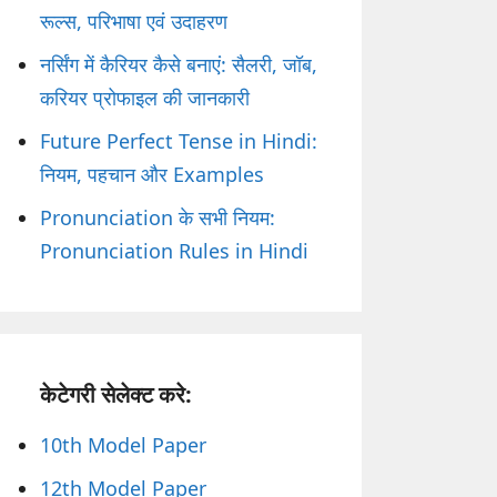
रूल्स, परिभाषा एवं उदाहरण
नर्सिंग में कैरियर कैसे बनाएं: सैलरी, जॉब,
करियर प्रोफाइल की जानकारी
Future Perfect Tense in Hindi:
नियम, पहचान और Examples
Pronunciation के सभी नियम:
Pronunciation Rules in Hindi
केटेगरी सेलेक्ट करे:
10th Model Paper
12th Model Paper