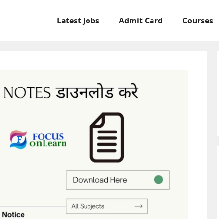
Latest Jobs
Admit Card
Courses