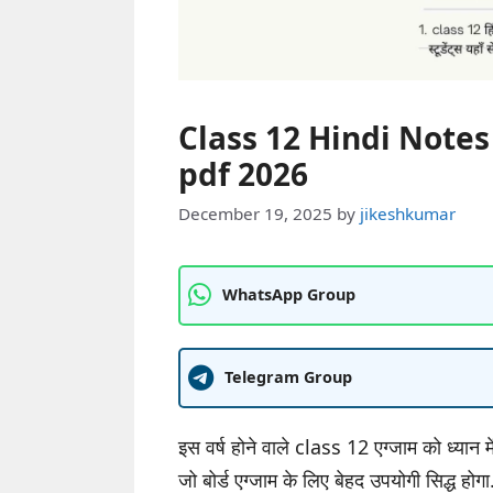
Class 12 Hindi Notes PDF
pdf 2026
December 19, 2025
by
jikeshkumar
WhatsApp Group
Telegram Group
इस वर्ष होने वाले class 12 एग्जाम को ध्या
जो बोर्ड एग्जाम के लिए बेहद उपयोगी सिद्ध होगा.