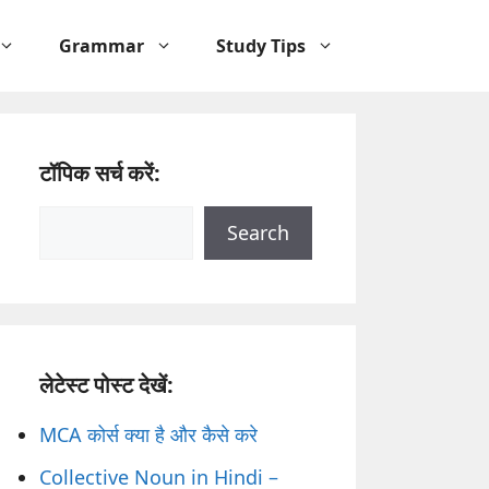
Grammar
Study Tips
टॉपिक सर्च करें:
Search
Search
लेटेस्ट पोस्ट देखें:
MCA कोर्स क्या है और कैसे करे
Collective Noun in Hindi –