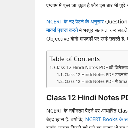
एग्जाम में पूछा जा चूका है और इस बार भी पूछ
NCERT के नए पैटर्न के अनुसार
Questions क
मार्क्स प्राप्त करने
में भरपूर सहायता कर सक
Objective दोनों मापदंडों पर खड़े उतरते है. क्य
Table of Contents
Class 12 Hindi Notes PDF की विशेषताए
Class 12 Hindi Notes PDF डाउनलोड
Class 12 Hindi Notes PDF से Smart
Class 12 Hindi Notes PDF
NCERT के नवीनतम पैटर्न पर आधारित Class
बेहद ख़ास है. क्योंकि,
NCERT Books के सभ
इसके अलावा पिछले वर्ष पूछे गए प्रश्न भी इ