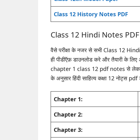
Class 12 History Notes PDF
Class 12 Hindi Notes PDF 
वैसे परीक्षा के नजर से सभी Class 12 Hi
ही पीडीऍफ़ डाउनलोड करे और तैयारी के लिए अप
chapter 1 class 12 pdf notes से लेकर चै
के अनुसार हिंदी साहित्य कक्षा 12 नोट्स pd
Chapter 1:
Chapter 2:
Chapter 3: