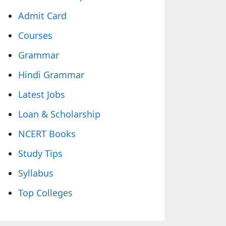
Admit Card
Courses
Grammar
Hindi Grammar
Latest Jobs
Loan & Scholarship
NCERT Books
Study Tips
Syllabus
Top Colleges