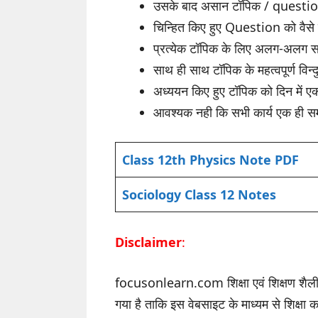
उसके बाद असान टॉपिक / question क
चिन्हित किए हुए Question को वैस
प्रत्येक टॉपिक के लिए अलग-अलग सम
साथ ही साथ टॉपिक के महत्वपूर्ण विन
अध्ययन किए हुए टॉपिक को दिन में एक 
आवश्यक नही कि सभी कार्य एक ही समय
Class 12th Physics Note PDF
Sociology Class 12 Notes
Disclaimer
:
focusonlearn.com शिक्षा एवं शिक्षण शैली 
गया है ताकि इस वेबसाइट के माध्यम से शिक्षा