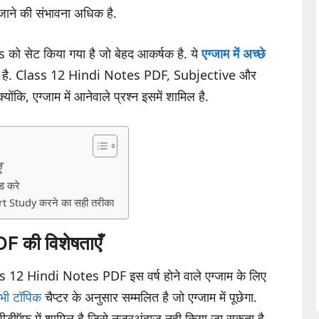
े जाने की संभावना अधिक है.
ो सेट किया गया है जो बेहद आकर्षक है. ये
एग्जाम में अच्छे
ते है. Class 12 Hindi Notes PDF, Subjective और
ोंकि, एग्जाम में आनेवाले प्रश्न इसमें शामिल है.
ँ
 करे
 Study करने का सही तरीका
 की विशेषताएँ
 12 Hindi Notes PDF इस वर्ष होने वाले एग्जाम के लिए
ी टॉपिक
चैप्टर के अनुसार सम्मलित है जो एग्जाम में पूछेगा.
स पीडीऍफ़ में शामिल है जिसे नजरअंदाज नही किया जा सकता है.