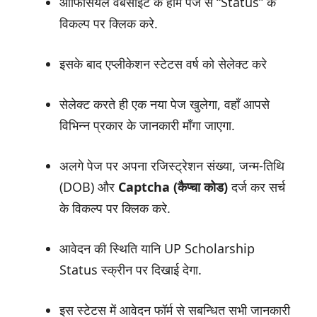
ऑफिसियल वेबसाइट के होम पेज से “Status” के
विकल्प पर क्लिक करे.
इसके बाद एप्लीकेशन स्टेटस वर्ष को सेलेक्ट करे
सेलेक्ट करते ही एक नया पेज खुलेगा, वहाँ आपसे
विभिन्न प्रकार के जानकारी माँगा जाएगा.
अलगे पेज पर अपना रजिस्ट्रेशन संख्या, जन्म-तिथि
(DOB) और
Captcha (कैप्चा कोड)
दर्ज कर सर्च
के विकल्प पर क्लिक करे.
आवेदन की स्थिति यानि UP Scholarship
Status स्क्रीन पर दिखाई देगा.
इस स्टेटस में आवेदन फॉर्म से सबन्धित सभी जानकारी