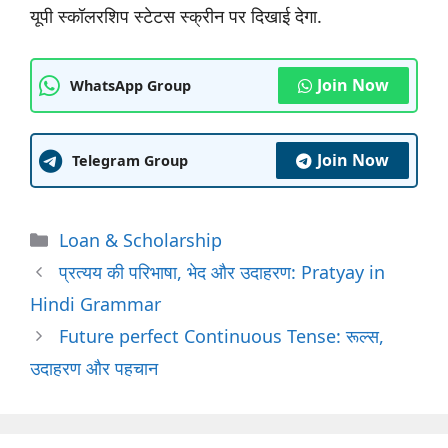
यूपी स्कॉलरशिप स्टेटस स्क्रीन पर दिखाई देगा.
Join Now
WhatsApp Group
Join Now
Telegram Group
Categories
Loan & Scholarship
प्रत्यय की परिभाषा, भेद और उदाहरण: Pratyay in
Hindi Grammar
Future perfect Continuous Tense: रूल्स,
उदाहरण और पहचान