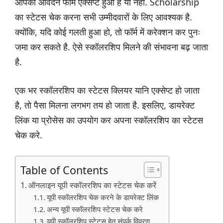
आपका आवेदन फॉर्म एक्सेप्ट हुआ है या नही. Scholarship
का स्टेटस चेक करना सभी उम्मीदवारों के लिए आवश्यक है.
क्योंकि, यदि कोई गलती हुआ हो, तो फॉर्म में करेक्शन कर पुनः
जमा कर सकते है. ऐसे स्कॉलरशिप मिलने की संभावना बढ़ जाता
है.
एक भर स्कॉलरशिप का स्टेटस क्लियर यानि एक्सेप्ट हो जाता
है, तो पैसा मिलना लगभग तय हो जाता है. इसलिए, डायरेक्ट
लिंक या प्रोसेस का उपयोग कर अपना स्कॉलरशिप का स्टेटस
चेक करे.
Table of Contents
ऑनलाइन यूपी स्कॉलरशिप का स्टेटस चेक करें
यूपी स्कॉलरशिप चेक करने के डायरेक्ट लिंक
अन्य यूपी स्कॉलरशिप स्टेटस चेक करे
यूपी स्कॉलरशिप स्टेटस हेतु संपर्क विवरण