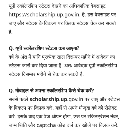
यूपी स्कॉलरशिप स्टेटस देखने का अधिकारिक वेबसाइट
https://scholarship.up.gov.in. है. इस वेबसाइट पर
जाए और स्टेटस के विकल्प पर क्लिक स्टेटस चेक कर सकते
है.
Q. यूपी स्कॉलरशिप स्टेटस कब आएगा?
वर्ष के अंत में यानि प्रत्येक साल दिसम्बर महीने में आवेदन का
स्टेटस जारी कर दिया जाता है. अतः आवेदक यूपी स्कॉलरशिप
स्टेटस दिसम्बर महीने से चेक कर सकते है.
Q. मोबाइल से अपना स्कॉलरशिप कैसे चेक करें?
सबसे पहले
scholarship
.
up
.gov.in पर जाए और स्टेटस
के विकल्प पर क्लिक करे. यहाँ से अपने मौजूदा वर्ष को सेलेक्ट
करे. इसके बाद एक पेज ओपन होगा, उस पर रजिस्ट्रेशन नंबर,
जन्म थिति और captcha कोड दर्ज कर खोजे पर क्लिक करे.