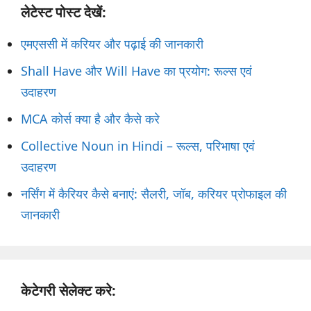
लेटेस्ट पोस्ट देखें:
एमएससी में करियर और पढ़ाई की जानकारी
Shall Have और Will Have का प्रयोग: रूल्स एवं
उदाहरण
MCA कोर्स क्या है और कैसे करे
Collective Noun in Hindi – रूल्स, परिभाषा एवं
उदाहरण
नर्सिंग में कैरियर कैसे बनाएं: सैलरी, जॉब, करियर प्रोफाइल की
जानकारी
केटेगरी सेलेक्ट करे: