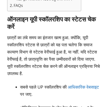
FAQs
ऑनलाइन यूपी स्कॉलरशिप का स्टेटस चेक
करें
छात्रों का लंबे समय का इंतजार खत्म हुआ. क्योंकि, यूपी
स्कॉलरशिप स्टेटस से छात्रों को यह पता चलेगा कि समाज
कल्याण विभाग से स्टेटस वेरीफाई हुआ है, या नहीं. यदि स्टेटस
वेरीफाई है, तो छात्रवृत्ति का पैसा उम्मीदवारों को दिया जाएगा.
यूपी स्कॉलरशिप स्टेटस चेक करने की ऑनलाइन प्रक्रिया निचे
उपलब्ध है.
सबसे पहले UP स्कॉलरशिप की
आधिकारिक वेबसाइट
पर जाए.