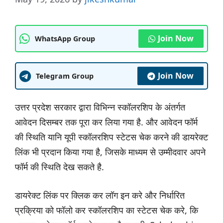
Join Now
WhatsApp Group
Join Now
Telegram Group
उत्तर प्रदेश सरकार द्वारा विभिन्न स्कॉलरशिप के अंतर्गत
आवेदन दिसम्बर तक पूरा कर लिया गया है. और आवेदन फॉर्म
की स्थिति यानि यूपी स्कॉलरशिप स्टेटस चेक करने की डायरेक्ट
लिंक भी प्रदान किया गया है, जिसके माध्यम से उम्मीदवार अपने
फॉर्म की स्थिति देख सकते है.
डायरेक्ट लिंक पर क्लिक कर लॉग इन करे और निर्धारित
प्रक्रिया को फॉलो कर स्कॉलरशिप का स्टेटस चेक करे, कि