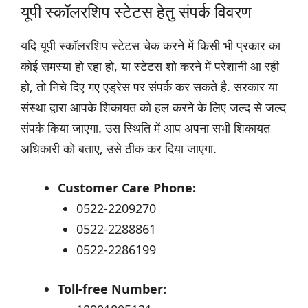
यूपी स्कॉलरशिप स्टेटस हेतु संपर्क विवरण
यदि यूपी स्कॉलरशिप स्टेटस चेक करने में किसी भी प्रकार का
कोई समस्या हो रहा हो, या स्टेटस शो करने में परेशानी आ रही
हो, तो निचे दिए गए एड्रेस पर संपर्क कर सकते है. सरकार या
संस्था द्वारा आपके शिकायत को हल करने के लिए जल्द से जल्द
संपर्क किया जाएगा. उस स्थिति में आप अपना सभी शिकायत
अधिकारी को बताए, उसे ठीक कर दिया जाएगा.
Customer Care Phone:
0522-2209270
0522-2288861
0522-2286199
Toll-free Number: