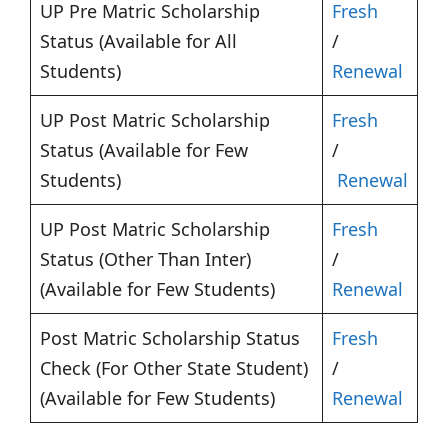
UP Pre Matric Scholarship
Fresh
Status (Available for All
/
Students)
Renewal
UP Post Matric Scholarship
Fresh
Status (Available for Few
/
Students)
Renewal
UP Post Matric Scholarship
Fresh
Status (Other Than Inter)
/
(Available for Few Students)
Renewal
Post Matric Scholarship Status
Fresh
Check (For Other State Student)
/
(Available for Few Students)
Renewal