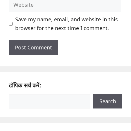
Website
Save my name, email, and website in this
browser for the next time I comment.
टॉपिक सर्च करें:
Search
Search