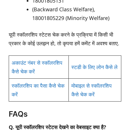
18001805131
(Backward Class Welfare),
18001805229 (Minority Welfare)
यूपी स्कॉलरशिप स्टेटस चेक करने के प्रक्रिया में किसी भी
प्रकार के कोई उलझन हो, तो कृपया हमें कमेंट में अवश्य बताए.
अकाउंट नंबर से स्कॉलरशिप
स्टडी के लिए लोन कैसे ले
कैसे चेक करें
स्कॉलरशिप का पैसा कैसे चेक
मोबाइल से स्कॉलरशिप
करें
कैसे चेक करें
FAQs
Q. यूपी स्कॉलरशिप स्टेटस देखने का वेबसाइट क्या है?