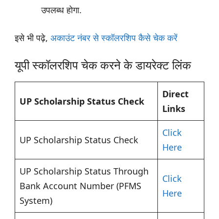
उपलब्ध होगा.
इसे भी पढ़े,
अकाउंट नंबर से स्कॉलरशिप कैसे चेक करें
यूपी स्कॉलरशिप चेक करने के डायरेक्ट लिंक
Direct
UP Scholarship Status Check
Links
Click
UP Scholarship Status Check
Here
UP Scholarship Status Through
Click
Bank Account Number (PFMS
Here
System)