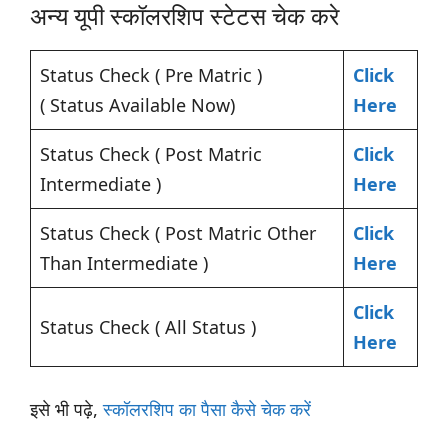
अन्य यूपी स्कॉलरशिप स्टेटस चेक करे
Status Check ( Pre Matric )
Click
( Status Available Now)
Here
Status Check ( Post Matric
Click
Intermediate )
Here
Status Check ( Post Matric Other
Click
Than Intermediate )
Here
Click
Status Check ( All Status )
Here
इसे भी पढ़े,
स्कॉलरशिप का पैसा कैसे चेक करें