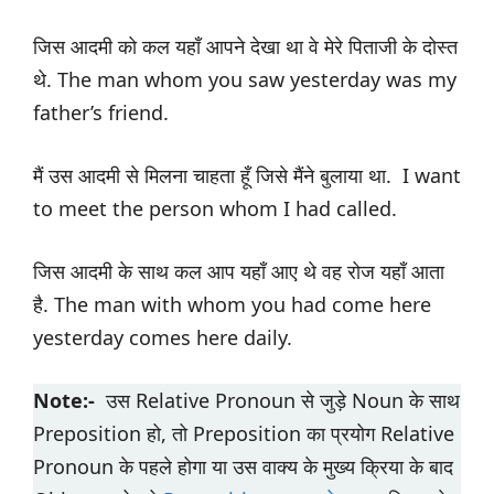
जिस आदमी को कल यहाँ आपने देखा था वे मेरे पिताजी के दोस्त
थे. The man whom you saw yesterday was my
father’s friend.
मैं उस आदमी से मिलना चाहता हूँ जिसे मैंने बुलाया था. I want
to meet the person whom I had called.
जिस आदमी के साथ कल आप यहाँ आए थे वह रोज यहाँ आता
है. The man with whom you had come here
yesterday comes here daily.
Note:-
उस Relative Pronoun से जुड़े Noun के साथ
Preposition हो, तो Preposition का प्रयोग Relative
Pronoun के पहले होगा या उस वाक्य के मुख्य क्रिया के बाद