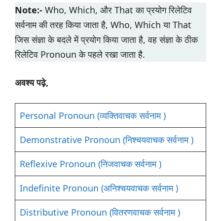
Note:-
Who, Which, और That का प्रयोग रिलेटिव
सर्वनाम की तरह किया जाता है, Who, Which या That
जिस संज्ञा के बदले में प्रयोग किया जाता है, वह संज्ञा के ठीक
रिलेटिव Pronoun के पहले रखा जाता है.
अवश्य पढ़े,
Personal Pronoun (व्यक्तिवाचक सर्वनाम )
Demonstrative Pronoun (निश्चयवाचक सर्वनाम )
Reflexive Pronoun (निजवाचक सर्वनाम )
Indefinite Pronoun (अनिश्चयवाचक सर्वनाम )
Distributive Pronoun (वितरणवाचक सर्वनाम )