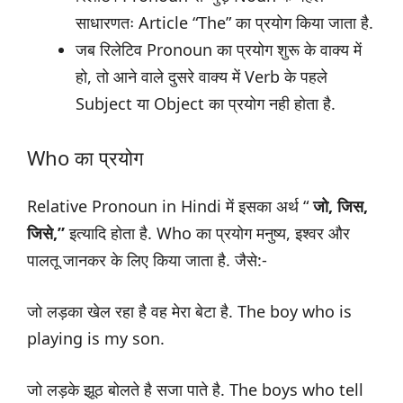
साधारणतः Article “The” का प्रयोग किया जाता है.
जब रिलेटिव Pronoun का प्रयोग शुरू के वाक्य में
हो, तो आने वाले दुसरे वाक्य में Verb के पहले
Subject या Object का प्रयोग नही होता है.
Who का प्रयोग
Relative Pronoun in Hindi में इसका अर्थ “
जो, जिस,
जिसे,”
इत्यादि होता है. Who का प्रयोग मनुष्य, इश्वर और
पालतू जानकर के लिए किया जाता है. जैसे:-
जो लड़का खेल रहा है वह मेरा बेटा है. The boy who is
playing is my son.
जो लड़के झूठ बोलते है सजा पाते है. The boys who tell