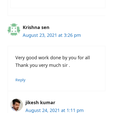
Krishna sen
August 23, 2021 at 3:26 pm
Very good work done by you for all
Thank you very much sir .
Reply
jikesh kumar
August 24, 2021 at 1:11 pm