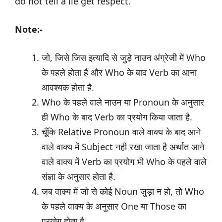
do not tell a lie get respect.
Note:-
जो, जिसे जिस इत्यादि से जुड़े नाउन अंग्रेजी में Who
के पहले होता है और Who के बाद Verb का आना
आवश्यक होता है.
Who के पहले वाले नाउन या Pronoun के अनुसार
ही Who के बाद Verb का प्रयोग किया जाता है.
चूँकि Relative Pronoun वाले वाक्य के बाद आने
वाले वाक्य में Subject नही रखा जाता है अर्थात आने
वाले वाक्य में Verb का प्रयोग भी Who के पहले वाले
संज्ञा के अनुसार होता है.
जब वाक्य में जो से कोई Noun जुड़ा न हो, तो Who
के पहले वाक्य के अनुसार One या Those का
प्रयोग होता है.