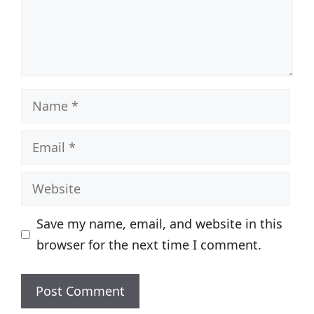
Name
Email
Website
Save my name, email, and website in this
browser for the next time I comment.