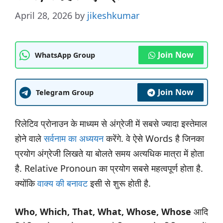
April 28, 2026
by
jikeshkumar
Join Now
WhatsApp Group
Join Now
Telegram Group
रिलेटिव प्रोनाउन के माध्यम से अंग्रेजी में सबसे ज्यादा इस्तेमाल
होने वाले
सर्वनाम का अध्ययन
करेंगे. वे ऐसे Words है जिनका
प्रयोग अंग्रेजी लिखते या बोलते समय अत्यधिक मात्रा में होता
है. Relative Pronoun का प्रयोग सबसे महत्वपूर्ण होता है.
क्योंकि
वाक्य की बनावट
इसी से शुरू होती है.
Who, Which, That, What, Whose, Whose
आदि