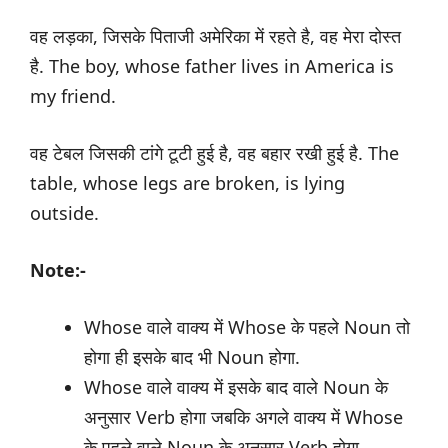
वह लड़का, जिसके पिताजी अमेरिका में रहते है, वह मेरा दोस्त
है. The boy, whose father lives in America is
my friend.
वह टेबल जिसकी टांगे टूटी हुई है, वह बहार रखी हुई है. The
table, whose legs are broken, is lying
outside.
Note:-
Whose वाले वाक्य में Whose के पहले Noun तो
होगा ही इसके बाद भी Noun होगा.
Whose वाले वाक्य में इसके बाद वाले Noun के
अनुसार Verb होगा जबकि अगले वाक्य में Whose
के पहले वाले Noun के अनुसार Verb होगा.