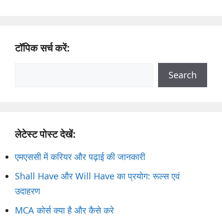
टॉपिक सर्च करें:
Search
Search
लेटेस्ट पोस्ट देखें:
एमएससी में करियर और पढ़ाई की जानकारी
Shall Have और Will Have का प्रयोग: रूल्स एवं
उदाहरण
MCA कोर्स क्या है और कैसे करे