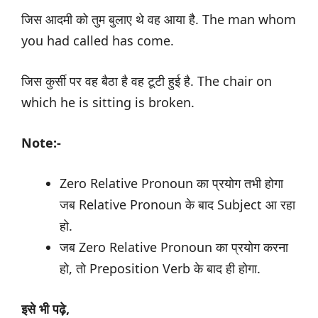
जिस आदमी को तुम बुलाए थे वह आया है. The man whom
you had called has come.
जिस कुर्सी पर वह बैठा है वह टूटी हुई है. The chair on
which he is sitting is broken.
Note:-
Zero Relative Pronoun का प्रयोग तभी होगा
जब Relative Pronoun के बाद Subject आ रहा
हो.
जब Zero Relative Pronoun का प्रयोग करना
हो, तो Preposition Verb के बाद ही होगा.
इसे भी पढ़े,