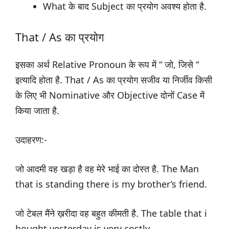
What के बाद Subject का प्रयोग अवश्य होता है.
That / As का प्रयोग
इसका अर्थ Relative Pronoun के रूप में “ जो, जिसे “
इत्यादि होता है. That / As का प्रयोग सजीव या निर्जीव किसी
के लिए भी Nominative और Objective दोनों Case में
किया जाता है.
उदाहरण:-
जो आदमी वह खड़ा है वह मेरे भाई का दोस्त है. The Man
that is standing there is my brother’s friend.
जो टेबल मैंने ख़रीदा वह बहुत कीमती है. The table that i
bought yesterday is very costly.