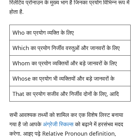
रिलेटिव प्रोनाउन के मुख्य भाग है जिनका प्रयोग विभिन्न रूप में
होता है.
Who का प्रयोग व्यक्ति के लिए
Which का प्रयोग निर्जीव वस्तुओं और जानवरों के लिए
Whom का प्रयोग व्यक्तियों और बड़े जानवरों के लिए
Whose का प्रयोग भी व्यक्तियों और बड़े जानवरों के
That का प्रयोग सजीव और निर्जीव दोनों के लिए, आदि
सभी आवश्यक तथ्यों को शामिल कर एक विशेष लिस्ट बनाया
गया है जो आपके
अंग्रेजी स्किल्स
को बढ़ाने में हरसंभव मदद
करेगा. आइए पढ़े Relative Pronoun definition,