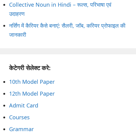
Collective Noun in Hindi – रूल्स, परिभाषा एवं
उदाहरण
नर्सिंग में कैरियर कैसे बनाएं: सैलरी, जॉब, करियर प्रोफाइल की
जानकारी
केटेगरी सेलेक्ट करे:
10th Model Paper
12th Model Paper
Admit Card
Courses
Grammar