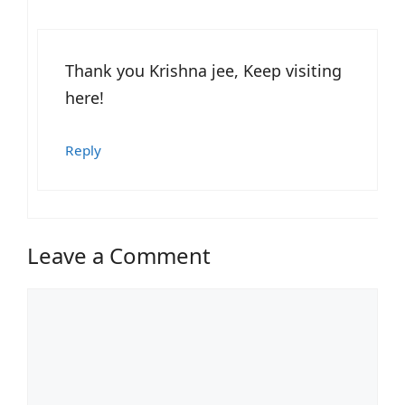
Thank you Krishna jee, Keep visiting
here!
Reply
Leave a Comment
Comment