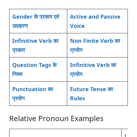
Gender के प्रकार एवं
Active and Passive
उदाहरण
Voice
Infinitive Verb का
Non Finite Verb का
प्रकार
प्रयोग
Question Tags के
Infinitive Verb का
नियम
प्रयोग
Punctuation का
Future Tense का
प्रयोग
Rules
Relative Pronoun Examples
I