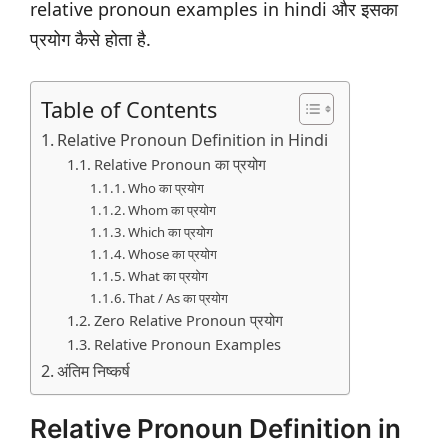
relative pronoun examples in hindi और इसका
प्रयोग कैसे होता है.
Table of Contents
Relative Pronoun Definition in Hindi
Relative Pronoun का प्रयोग
Who का प्रयोग
Whom का प्रयोग
Which का प्रयोग
Whose का प्रयोग
What का प्रयोग
That / As का प्रयोग
Zero Relative Pronoun प्रयोग
Relative Pronoun Examples
अंतिम निष्कर्ष
Relative Pronoun Definition in