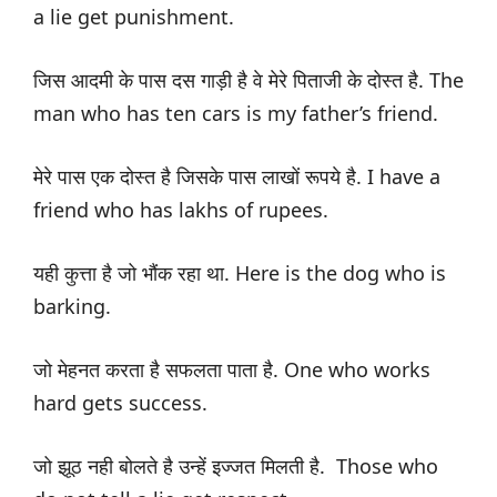
a lie get punishment.
जिस आदमी के पास दस गाड़ी है वे मेरे पिताजी के दोस्त है. The
man who has ten cars is my father’s friend.
मेरे पास एक दोस्त है जिसके पास लाखों रूपये है. I have a
friend who has lakhs of rupees.
यही कुत्ता है जो भौंक रहा था. Here is the dog who is
barking.
जो मेहनत करता है सफलता पाता है. One who works
hard gets success.
जो झूठ नही बोलते है उन्हें इज्जत मिलती है. Those who