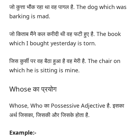
जो कुत्ता भौंक रहा था वह पागल है. The dog which was
barking is mad.
जो किताब मैंने कल करीदी थी वह फटी हुए है. The book
which I bought yesterday is torn.
जिस कुर्सी पर वह बैठा हुआ है वह मेरी है. The chair on
which he is sitting is mine.
Whose का प्रयोग
Whose, Who का Possessive Adjective है. इसका
अर्थ जिसका, जिसकी और जिसके होता है.
Example:-