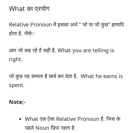
What का प्रयोग
Relative Pronoun में इसका अर्थ “ जो या जो कुछ” इत्यादि
होता है. जैसे:-
आप जो कह रहे है सही है. What you are telling is
right.
जो कुछ वह कमाता है खर्च कर देता है. What he earns is
spent.
Note;-
What एक ऐसा Relative Pronoun है. जिस के
पहले Noun छिपा रहता है.