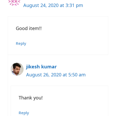
August 24, 2020 at 3:31 pm
Good item!!
Reply
jikesh kumar
August 26, 2020 at 5:50 am
Thank you!
Reply