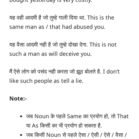
यह वही आदमी है जो तुम्हे गाली दिया था. This is the
same man as / that had abused you.
यह वैसा आदमी नही है जो तुम्हे दोखा देगा. This is not
such a man as will deceive you.
मैं ऐसे लोग को पसंद नही करता जो झूठ बोलते है. I don’t
like such people as tell a lie.
Note:-
जब Noun के पहले Same का प्रयोग हो, तो That
या As किसी का भी प्रयोग हो सकता है.
जब किसी Noun से पहले ऐसा / ऐसी / ऐसे / वैसा /