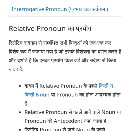
Interrogative Pronoun (प्रश्नवाचक सर्वनाम )
Relative Pronoun का प्रयोग
रिलेटिव सर्वनाम से सम्बंधित सभी बिन्दुओं को एक-एक कर
विशेष रूप में सजाया गया है जो इसके विशेषता का वर्णन करते है
और दर्शाते है कि इनका प्रयोग किस वर्ड और उदेश्य से किया
जाता है.
वाक्य में Relative Pronoun के पहले
किसी न
किसी Noun
या Pronoun का होना आवश्यक होता
है.
Relative Pronoun से पहले आने वाले Noun या
Pronoun को Antecedent कहा जाता है.
रिलेटिव Pronoun से जुड़े Noun के पहले