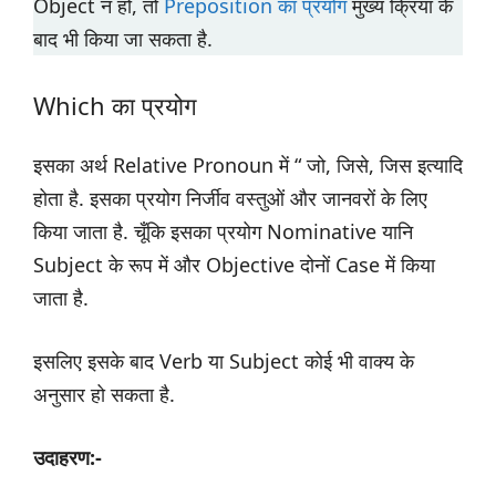
Object न हो, तो
Preposition का प्रयोग
मुख्य क्रिया के
बाद भी किया जा सकता है.
Which का प्रयोग
इसका अर्थ Relative Pronoun में “ जो, जिसे, जिस इत्यादि
होता है. इसका प्रयोग निर्जीव वस्तुओं और जानवरों के लिए
किया जाता है. चूँकि इसका प्रयोग Nominative यानि
Subject के रूप में और Objective दोनों Case में किया
जाता है.
इसलिए इसके बाद Verb या Subject कोई भी वाक्य के
अनुसार हो सकता है.
उदाहरण:-