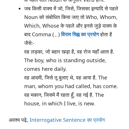
जब किसी वाक्य में जो, जिसे, जिसका इत्यादि से पहले
Noun को संबोधित किया जाए तो Who, Whom,
Which, Whose के पहले और इनसे जुड़े वाक्य के
बाद Comma ( , )
विराम चिह्न का प्रयोग
होता है
जैसे:-
वह लड़का, जो बहार खड़ा है, वह रोज यहाँ आता है.
The boy, who is standing outside,
comes here daily.
वह आदमी, जिसे तू बुलाए थे, वह आया है. The
man, whom you had called, has come.
वह मकान, जिसमे मैं रहता हूँ, वह नई है. The
house, in which I live, is new.
अवश्य पढ़े,
Interrogative Sentence का प्रयोग