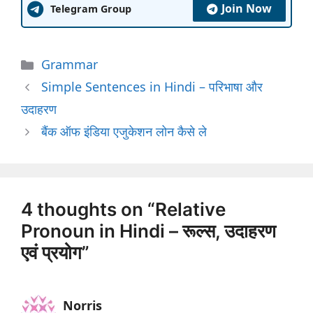
Join Now
Telegram Group
Categories
Grammar
Simple Sentences in Hindi – परिभाषा और
उदाहरण
बैंक ऑफ इंडिया एजुकेशन लोन कैसे ले
4 thoughts on “Relative
Pronoun in Hindi – रूल्स, उदाहरण
एवं प्रयोग”
Norris