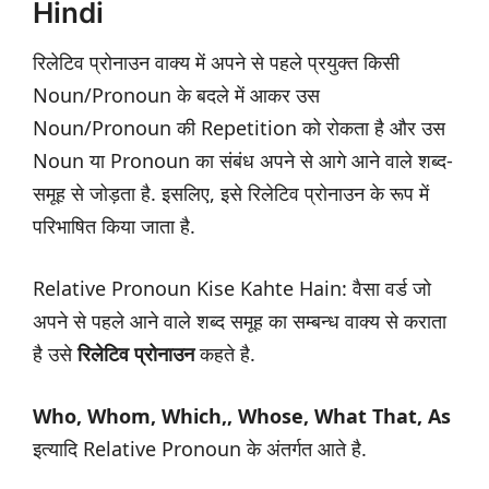
Hindi
रिलेटिव प्रोनाउन वाक्य में अपने से पहले प्रयुक्त किसी
Noun/Pronoun के बदले में आकर उस
Noun/Pronoun की Repetition को रोकता है और उस
Noun या Pronoun का संबंध अपने से आगे आने वाले शब्द-
समूह से जोड़ता है. इसलिए, इसे रिलेटिव प्रोनाउन के रूप में
परिभाषित किया जाता है.
Relative Pronoun Kise Kahte Hain: वैसा वर्ड जो
अपने से पहले आने वाले शब्द समूह का सम्बन्ध वाक्य से कराता
है उसे
रिलेटिव प्रोनाउन
कहते है.
Who, Whom, Which,, Whose, What That, As
इत्यादि Relative Pronoun के अंतर्गत आते है.