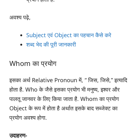
अवश्य पढ़े,
Subject एवं Object का पहचान कैसे करे
शब्द भेद की पूरी जानकारी
Whom का प्रयोग
इसका अर्थ Relative Pronoun में, “ जिस, जिसे,” इत्यादि
होता है. Who के जैसे इसका प्रयोग भी मनुष्य, इश्वर और
पालतू जानवर के लिए किया जाता है. Whom का प्रयोग
Object के रूप में होता है अर्थात इसके बाद सब्जेक्ट का
प्रयोग अवश्य होगा.
उदाहरण-