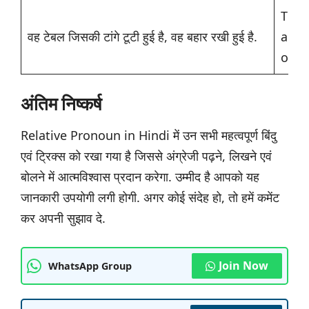
The 
वह टेबल जिसकी टांगे टूटी हुई है, वह बहार रखी हुई है.
are b
outs
अंतिम निष्कर्ष
Relative Pronoun in Hindi में उन सभी महत्वपूर्ण बिंदु
एवं ट्रिक्स को रखा गया है जिससे अंग्रेजी पढ़ने, लिखने एवं
बोलने में आत्मविश्वास प्रदान करेगा. उम्मीद है आपको यह
जानकारी उपयोगी लगी होगी. अगर कोई संदेह हो, तो हमें कमेंट
कर अपनी सुझाव दे.
Join Now
WhatsApp Group