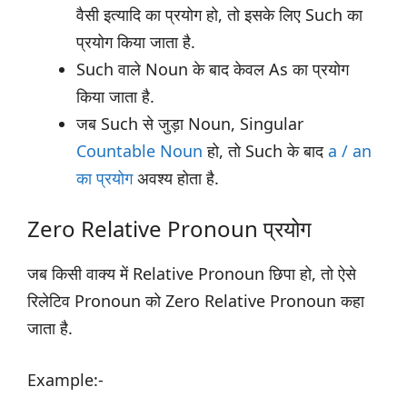
वैसी इत्यादि का प्रयोग हो, तो इसके लिए Such का
प्रयोग किया जाता है.
Such वाले Noun के बाद केवल As का प्रयोग
किया जाता है.
जब Such से जुड़ा Noun, Singular
Countable Noun
हो, तो Such के बाद
a / an
का प्रयोग
अवश्य होता है.
Zero Relative Pronoun प्रयोग
जब किसी वाक्य में Relative Pronoun छिपा हो, तो ऐसे
रिलेटिव Pronoun को Zero Relative Pronoun कहा
जाता है.
Example:-