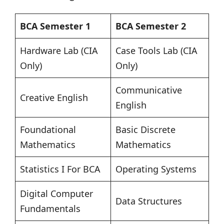
BCA Semester 1
BCA Semester 2
Hardware Lab (CIA
Case Tools Lab (CIA
Only)
Only)
Communicative
Creative English
English
Foundational
Basic Discrete
Mathematics
Mathematics
Statistics I For BCA
Operating Systems
Digital Computer
Data Structures
Fundamentals