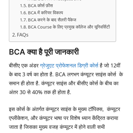
BCA कोर्स फ़ीस
BCA में करियर विकल्प
BCA करने के बाद सैलरी पैकेज
BCA Course के लिए प्रमुख कॉलेज और यूनिवर्सिटी
FAQs
BCA क्या है पूरी जानकारी
बीसीए एक अंडर
ग्रेजुएट प्रोफेशनल डिग्री कोर्स
है जो 12वीं
के बाद 3 वर्ष का होता है. BCA लगभग कंप्यूटर साइंस कोर्स के
समान ही होता है. कंप्यूटर साइंस और बीसीए कोर्स के बीच का
अंतर 30 से 40% तक ही होता है.
इस कोर्स के अंतर्गत कंप्यूटर साइंस के मुख्य टॉपिक्स, कंप्यूटर
एप्लीकेशन, और कंप्यूटर भाषा पर विशेष ध्यान केंद्रित कराया
जाता है जिसका मुख्य वजह कंप्यूटर में होने वाली सभी