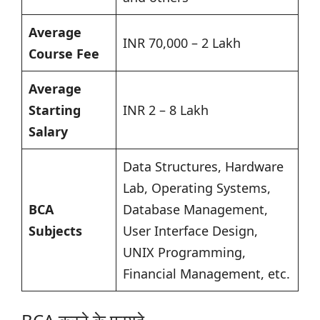
Average
INR 70,000 – 2 Lakh
Course Fee
Average
Starting
INR 2 – 8 Lakh
Salary
Data Structures, Hardware
Lab, Operating Systems,
BCA
Database Management,
Subjects
User Interface Design,
UNIX Programming,
Financial Management, etc.