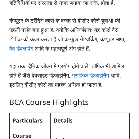
गतिविधियों पर सरलता से नजर बनाया जा सके, होता है.
कंप्यूटर के ट्रेंडिंग कोर्स के वजह से बीसीए कोर्स युवाओं की
पहली पसंद बना हुआ है. क्योंकि अधिकांशतः यह कोर्स वैसे
टोपीक को कवर करता है जो कंप्यूटर नेटवर्किंग, कंप्यूटर भाषा,
वेब डेवलपिंग
आदि के महत्वपूर्ण अंग होते हैं.
यहां तक दैनिक जीवन में प्रयोग होने वाले टॉपिक भी शामिल
होते हैं जैसे वेबसाइट डिजाइनिंग,
ग्राफिक डिजाइनिंग
आदि.
इसलिए बीसीए कोर्स का महत्त्व अधिक हो जाता है.
BCA Course Highlights
Particulars
Details
Course