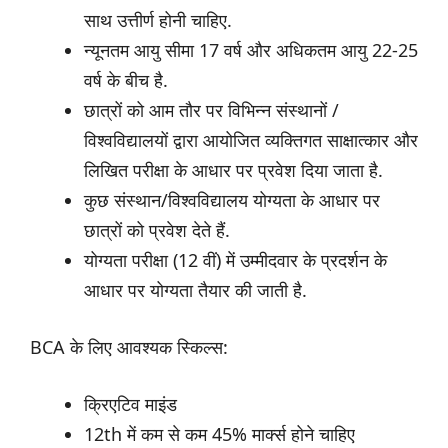
साथ उत्तीर्ण होनी चाहिए.
न्यूनतम आयु सीमा 17 वर्ष और अधिकतम आयु 22-25
वर्ष के बीच है.
छात्रों को आम तौर पर विभिन्न संस्थानों /
विश्वविद्यालयों द्वारा आयोजित व्यक्तिगत साक्षात्कार और
लिखित परीक्षा के आधार पर प्रवेश दिया जाता है.
कुछ संस्थान/विश्वविद्यालय योग्यता के आधार पर
छात्रों को प्रवेश देते हैं.
योग्यता परीक्षा (12 वीं) में उम्मीदवार के प्रदर्शन के
आधार पर योग्यता तैयार की जाती है.
BCA के लिए आवश्यक स्किल्स:
क्रिएटिव माइंड
12th में कम से कम 45% मार्क्स होने चाहिए