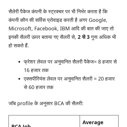
सैलेरी पैकेज कंपनी के स्ट्रक्चर पर भी निर्भर करता है कि
कंपनी कौन सी सर्विस प्रोवाइड करती है अगर Google,
Microsoft, Facebook, IBM आदि की बात की जाए तो
इनकी सैलरी ऊपर बताया गए सैलरी से,
2 से 3
गुना अधिक भी
हो सकते हैं.
फ्रेशर लेवल पर अनुमानित सैलरी पैकेज= 8 हजार से
16 हजार तक
एक्सपीरियंस लेवल पर अनुमानित सैलरी = 20 हजार
से 60 हजार तक
जॉब profile के अनुसार BCA की सैलरी:
Average
BCA Job