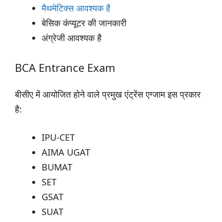
मैथमेटिक्स आवश्यक है
बेसिक कंप्यूटर की जानकारी
अंग्रेजी आवश्यक है
BCA Entrance Exam
बीसीए में आयोजित होने वाले प्रमुख एंट्रेंस एग्जाम इस प्रकार
है:
IPU-CET
AIMA UGAT
BUMAT
SET
GSAT
SUAT