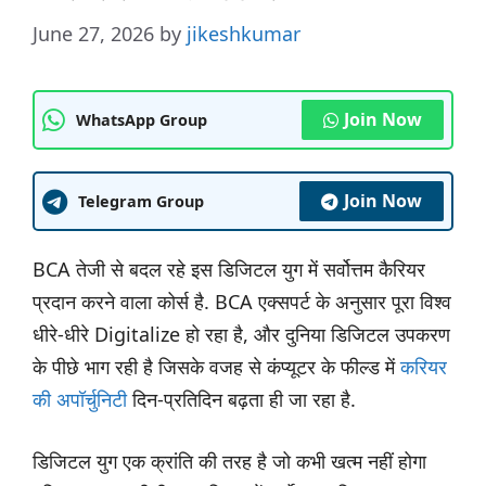
June 27, 2026
by
jikeshkumar
Join Now
WhatsApp Group
Join Now
Telegram Group
BCA तेजी से बदल रहे इस डिजिटल युग में सर्वोत्तम कैरियर
प्रदान करने वाला कोर्स है. BCA एक्सपर्ट के अनुसार पूरा विश्व
धीरे-धीरे Digitalize हो रहा है, और दुनिया डिजिटल उपकरण
के पीछे भाग रही है जिसके वजह से कंप्यूटर के फील्ड में
करियर
की अपॉर्चुनिटी
दिन-प्रतिदिन बढ़ता ही जा रहा है.
डिजिटल युग एक क्रांति की तरह है जो कभी खत्म नहीं होगा