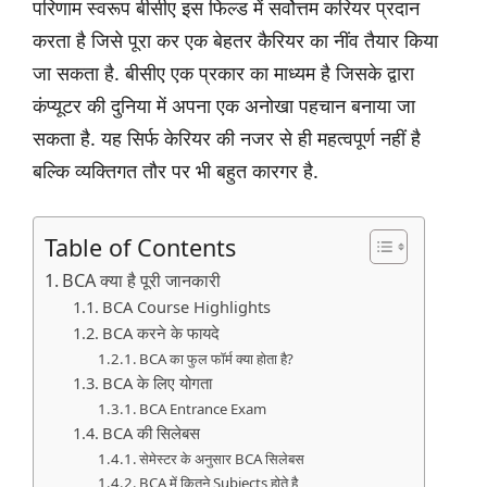
परिणाम स्वरूप बीसीए इस फिल्ड में सर्वोत्तम करियर प्रदान
करता है जिसे पूरा कर एक बेहतर कैरियर का नींव तैयार किया
जा सकता है. बीसीए एक प्रकार का माध्यम है जिसके द्वारा
कंप्यूटर की दुनिया में अपना एक अनोखा पहचान बनाया जा
सकता है. यह सिर्फ केरियर की नजर से ही महत्वपूर्ण नहीं है
बल्कि व्यक्तिगत तौर पर भी बहुत कारगर है.
Table of Contents
BCA क्या है पूरी जानकारी
BCA Course Highlights
BCA करने के फायदे
BCA का फुल फॉर्म क्या होता है?
BCA के लिए योगता
BCA Entrance Exam
BCA की सिलेबस
सेमेस्टर के अनुसार BCA सिलेबस
BCA में कितने Subjects होते है