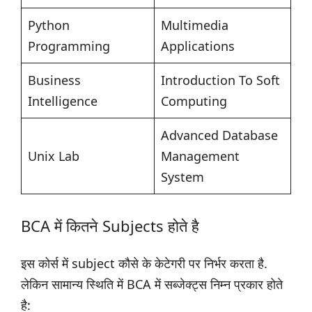
Python
Multimedia
Programming
Applications
Business
Introduction To Soft
Intelligence
Computing
Advanced Database
Unix Lab
Management
System
BCA में कितने Subjects होते है
इस कोर्स में subject कौसे के केटेगरी पर निर्भर करता है.
लेकिन सामान्य स्थिति में BCA में सब्जेक्ट्स निम्न प्रकार होते
है: