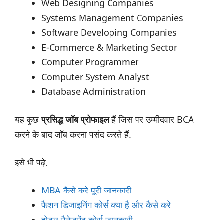
Web Designing Companies
Systems Management Companies
Software Developing Companies
E-Commerce & Marketing Sector
Computer Programmer
Computer System Analyst
Database Administration
यह कुछ
प्रसिद्ध जॉब प्रोफाइल
हैं जिस पर उम्मीदवार BCA
करने के बाद जॉब करना पसंद करते हैं.
इसे भी पढ़े,
MBA कैसे करे पूरी जानकारी
फैशन डिजाइनिंग कोर्स क्या है और कैसे करे
होटल मैनेजमेंट कोर्स जानकारी