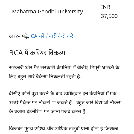
INR
Mahatma Gandhi University
37,500
अवश्य पढ़े,
CA की तैयारी कैसे करे
BCA में करियर विकल्प
सरकारी और गैर सरकारी कंपनियां में बीसीए डिग्री धारको के
लिए बहुत सारे वैकेंसी निकलती रहती है.
बीसीए कोर्स पूरा करने के बाद उम्मीदवार इन कंपनियों में एक
अच्छे पैकेज पर नौकरी पा सकते हैं. बहुत सारे विद्यार्थी नौकरी
के बजाय इंटर्नशिप पर जाना पसंद करते हैं.
जिसका मुख्य उद्देश्य और अधिक तजुर्बा पाना होता है जिसका