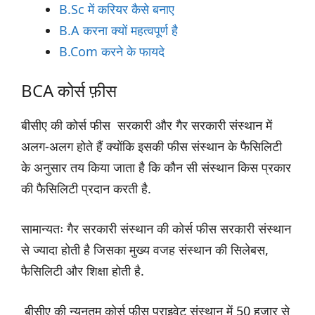
B.Sc में करियर कैसे बनाए
B.A करना क्यों महत्वपूर्ण है
B.Com करने के फायदे
BCA कोर्स फ़ीस
बीसीए की कोर्स फीस सरकारी और गैर सरकारी संस्थान में
अलग-अलग होते हैं क्योंकि इसकी फीस संस्थान के फैसिलिटी
के अनुसार तय किया जाता है कि कौन सी संस्थान किस प्रकार
की फैसिलिटी प्रदान करती है.
सामान्यतः गैर सरकारी संस्थान की कोर्स फीस सरकारी संस्थान
से ज्यादा होती है जिसका मुख्य वजह संस्थान की सिलेबस,
फैसिलिटी और शिक्षा होती है.
बीसीए की न्यूनतम कोर्स फीस प्राइवेट संस्थान में 50 हजार से