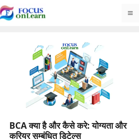
Skip
M
to
content
BCA क्या है और कैसे करे: योग्यता और
करियर सम्बंधित डिटेल्स