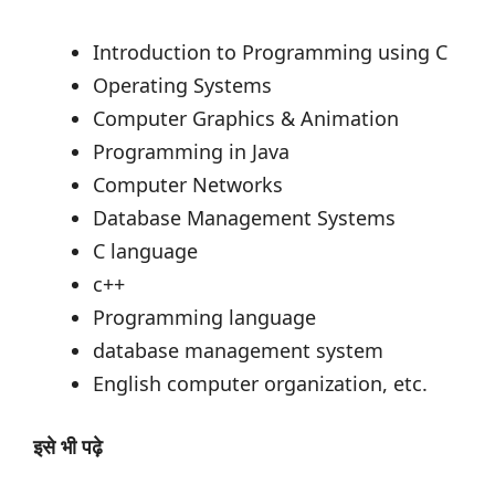
Introduction to Programming using C
Operating Systems
Computer Graphics & Animation
Programming in Java
Computer Networks
Database Management Systems
C language
c++
Programming language
database management system
English computer organization, etc.
इसे भी पढ़े