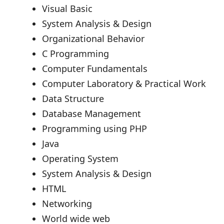
Visual Basic
System Analysis & Design
Organizational Behavior
C Programming
Computer Fundamentals
Computer Laboratory & Practical Work
Data Structure
Database Management
Programming using PHP
Java
Operating System
System Analysis & Design
HTML
Networking
World wide web