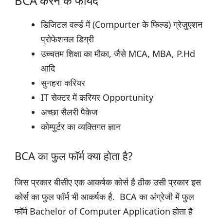
BCA करने के फायदे
डिजिटल वर्ल्ड में (Compurter के फिल्ड) ग्रेजुएशन
प्रोफेशनल डिग्री
उच्चतम शिक्षा का मौका, जैसे MCA, MBA, P.Hd
आदि
सुनहरा करियर
IT सेक्टर में करियर Opportunity
अच्छा सैलरी पैकेज
कोम्पुर्टर का व्यक्तिगत ज्ञान
BCA का फुल फॉर्म क्या होता है?
जिस प्रकार बीसीए एक आकर्षक कोर्स है ठीक उसी प्रकार इस
कोर्स का फुल फॉर्म भी आकर्षक है. BCA का अंग्रेजी में फुल
फॉर्म Bachelor of Computer Application होता है