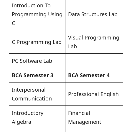
Introduction To
Programming Using
Data Structures Lab
C
Visual Programming
C Programming Lab
Lab
PC Software Lab
BCA Semester 3
BCA Semester 4
Interpersonal
Professional English
Communication
Introductory
Financial
Algebra
Management