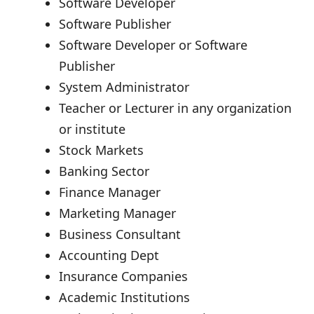
Software Developer
Software Publisher
Software Developer or Software
Publisher
System Administrator
Teacher or Lecturer in any organization
or institute
Stock Markets
Banking Sector
Finance Manager
Marketing Manager
Business Consultant
Accounting Dept
Insurance Companies
Academic Institutions