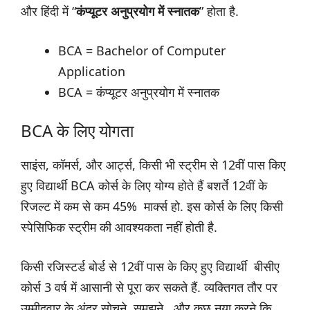
और हिंदी में “
कंप्यूटर अनुप्रयोग में स्नातक
” होता है.
BCA = Bachelor of Computer
Application
BCA = कंप्यूटर अनुप्रयोग में स्नातक
BCA के लिए योगता
साइंस, कॉमर्स, और आर्ट्स, किसी भी स्ट्रीम से 12वीं पास किए
हुए विद्यार्थी BCA कोर्स के लिए योग्य होते हैं बशर्ते 12वीं के
रिजल्ट में कम से कम 45% मार्क्स हो. इस कोर्स के लिए किसी
स्पेसिफिक स्ट्रीम की आवश्यकता नहीं होती है.
किसी रजिस्टर्ड बोर्ड से 12वीं पास के किए हुए विद्यार्थी बीसीए
कोर्स 3 वर्ष में आसानी से पूरा कर सकते हैं. व्यक्तिगत तौर पर
उम्मीदवार के अंदर सोचने, समझने, और कुछ नया करने कि