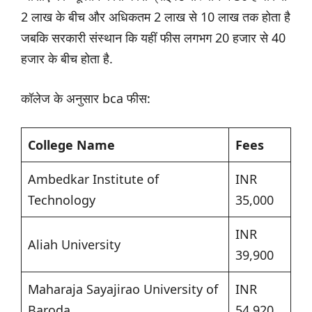
2 लाख के बीच और अधिकतम 2 लाख से 10 लाख तक होता है
जबकि सरकारी संस्थान कि यहीं फीस लगभग 20 हजार से 40
हजार के बीच होता है.
कॉलेज के अनुसार bca फीस:
College Name
Fees
Ambedkar Institute of
INR
Technology
35,000
INR
Aliah University
39,900
Maharaja Sayajirao University of
INR
Baroda
54,920