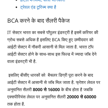
ट्रेवल एंड टूरिज्म क्या है
BCA करने के बाद सैलरी पैकेज
IT सेक्टर भारत का सबसे पॉपुलर इंडस्ट्री है इसमें करियर की
ग्रोथ सबसे अधिक है इसलिए BCA किए हुए उम्मीदवार को
आईटी सेक्टर में नौकरी आसानी से मिल जाता है. भारत टॉप
आईटी सेक्टर होने के साथ-साथ इस फिल्ड में ज्यादा जॉब देने
वाला इंडस्ट्री भी है.
इसलिए बीसीए धारकों को बैचलर डिग्री पूरा करने के बाद
आईटी सेक्टर में आसानी से जॉब मिल जाता है. फ्रेशर लेवल पर
अनुमानित सैलरी
8000 से 16000
के बीच होता है जबकि
एक्सपीरियंस लेवल पर अनुमानित सैलरी
20000 से 60000
तक होता है.