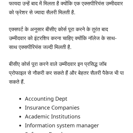
फायदा उन्हें बाद में मिलता है क्योंकि एक एक्सपीरियंस उम्मीदवार
को फ्रेशर से ज्यादा सैलरी मिलती है.
एक्सपर्ट के अनुसार बीसीए कोर्स पूरा करने के तुरंत बाद
उम्मीदवार को इंटरशिप करना चाहिए क्योंकि नॉलेज के साथ-
साथ एक्सपीरियंस जल्दी मिलती है.
बीसीए कोर्स पूरा करने वाले उम्मीदवार इन प्रसिद्ध जॉब
प्रोफाइल से नौकरी कर सकते हैं और बेहतर सैलरी पैकेज भी पा
सकते हैं.
Accounting Dept
Insurance Companies
Academic Institutions
Information system manager