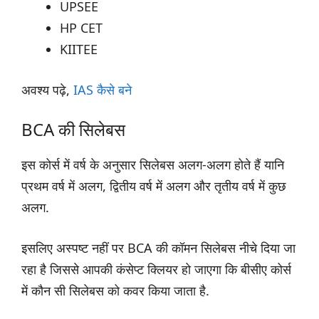
UPSEE
HP CET
KIITEE
अवश्य पढ़े,
IAS कैसे बने
BCA की सिलेबस
इस कोर्स में वर्ष के अनुसार सिलेबस अलग-अलग होते हैं यानि
प्रथम वर्ष में अलग, द्वितीय वर्ष में अलग और तृतीय वर्ष में कुछ
अलग.
इसलिए अस्पष्ट नहीं पर BCA की कॉमन सिलेबस नीचे दिया जा
रहा है जिससे आपकी कंसेप्ट क्लियर हो जाएगा कि बीसीए कोर्स
में कौन सी सिलेबस को कवर किया जाता है.