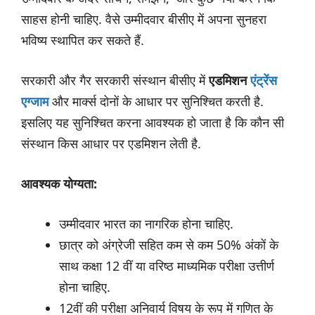
साहस होनी चाहिए. वैसे उम्मीदवार बीसीए में अपना सुनहरा
भविष्य स्थापित कर सकते हैं.
सरकारी और गैर सरकारी संस्थान बीसीए में
एडमिशन
एंट्रेंस
एग्जाम
और मार्क्स दोनों के आधार पर सुनिश्चित करती है.
इसलिए यह सुनिश्चित करना आवश्यक हो जाता है कि कौन सी
संस्थान किस आधार पर एडमिशन लेती है.
आवश्यक योग्यता:
उम्मीदवार भारत का नागरिक होना चाहिए.
छात्र को अंग्रेजी सहित कम से कम 50% अंकों के
साथ कक्षा 12 वीं या वरिष्ठ माध्यमिक परीक्षा उत्तीर्ण
होना चाहिए.
12वीं की परीक्षा अनिवार्य विषय के रूप में गणित के