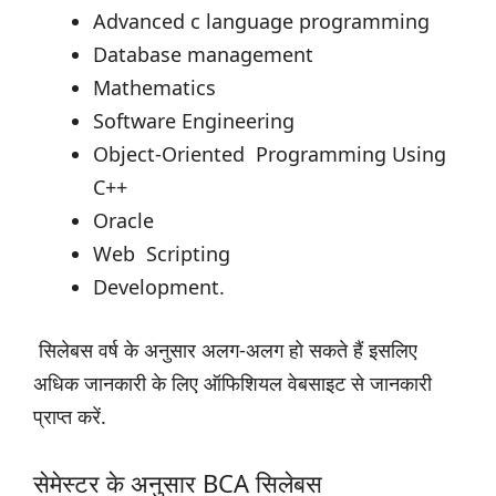
Advanced c language programming
Database management
Mathematics
Software Engineering
Object-Oriented Programming Using
C++
Oracle
Web Scripting
Development.
सिलेबस वर्ष के अनुसार अलग-अलग हो सकते हैं इसलिए
अधिक जानकारी के लिए ऑफिशियल वेबसाइट से जानकारी
प्राप्त करें.
सेमेस्टर के अनुसार BCA सिलेबस