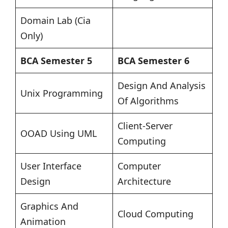
Domain Lab (Cia
Only)
BCA Semester 5
BCA Semester 6
Design And Analysis
Unix Programming
Of Algorithms
Client-Server
OOAD Using UML
Computing
User Interface
Computer
Design
Architecture
Graphics And
Cloud Computing
Animation