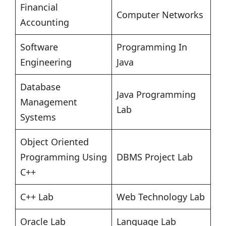
Financial
Computer Networks
Accounting
Software
Programming In
Engineering
Java
Database
Java Programming
Management
Lab
Systems
Object Oriented
Programming Using
DBMS Project Lab
C++
C++ Lab
Web Technology Lab
Oracle Lab
Language Lab