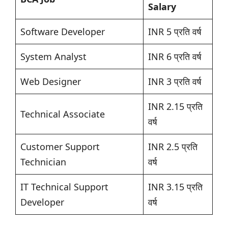
Salary
Software Developer
INR 5 प्रति वर्ष
System Analyst
INR 6 प्रति वर्ष
Web Designer
INR 3 प्रति वर्ष
INR 2.15 प्रति
Technical Associate
वर्ष
Customer Support
INR 2.5 प्रति
Technician
वर्ष
IT Technical Support
INR 3.15 प्रति
Developer
वर्ष