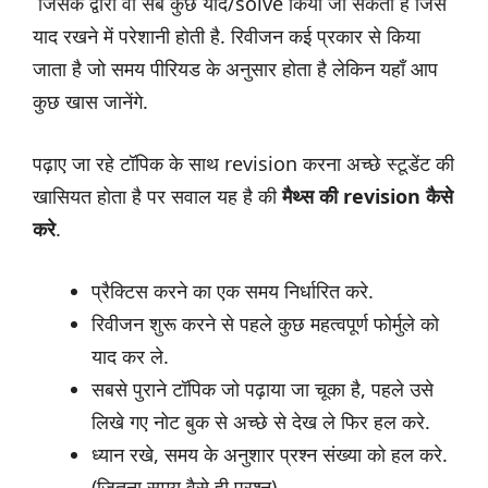
जिसके द्वारा वो सब कुछ याद/solve किया जा सकता है जिसे
याद रखने में परेशानी होती है. रिवीजन कई प्रकार से किया
जाता है जो समय पीरियड के अनुसार होता है लेकिन यहाँ आप
कुछ खास जानेंगे.
पढ़ाए जा रहे टॉपिक के साथ revision करना अच्छे स्टूडेंट की
खासियत होता है पर सवाल यह है की
मैथ्स की revision कैसे
करे
.
प्रैक्टिस करने का एक समय निर्धारित करे.
रिवीजन शुरू करने से पहले कुछ महत्वपूर्ण फोर्मुले को
याद कर ले.
सबसे पुराने टॉपिक जो पढ़ाया जा चूका है, पहले उसे
लिखे गए नोट बुक से अच्छे से देख ले फिर हल करे.
ध्यान रखे, समय के अनुशार प्रश्न संख्या को हल करे.
(जितना समय वैसे ही प्रश्न)