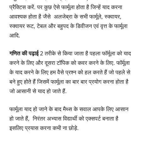
प्रैक्टिस करें. पर कुछ ऐसे फार्मूला होता है जिन्हें याद करना
आवश्यक होता है जैसे अलजेब्रा के सभी फार्मूले, स्क्वायर,
स्क्वायर रूट, टेबल और बहुपद के डिवीजन एवं वृत्त के फार्मूला
आदि.
गणित की पढ़ाई
2 तरीके से किया जाता है पहला फॉर्मूला को याद
करने के लिए और दूसरा टॉपिक को कवर करने के लिए. फॉर्मूला
के याद करने के लिए हम वैसे प्रश्न को हल करते हैं जो पहले से
बने हुए होते हैं जिसमें फार्मूला का बार बार प्रयोग करना होता है
जो आसानी से याद हो जाते हैं.
फार्मूला याद हो जाने के बाद मैथ्स के सवाल आपके लिए आसान
हो जाते हैं, निरंतर अभ्यास विद्यार्थी को एक्सपर्ट बनाता है
इसलिए प्रयास करना कभी ना छोड़े.