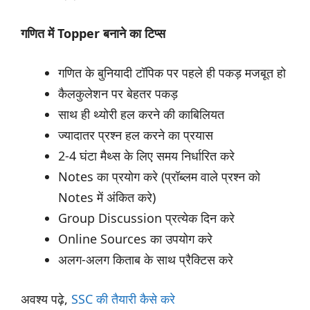
गणित में Topper बनाने का टिप्स
गणित के बुनियादी टॉपिक पर पहले ही पकड़ मजबूत हो
कैलकुलेशन पर बेहतर पकड़
साथ ही थ्योरी हल करने की काबिलियत
ज्यादातर प्रश्न हल करने का प्रयास
2-4 घंटा मैथ्स के लिए समय निर्धारित करे
Notes का प्रयोग करे (प्रॉब्लम वाले प्रश्न को
Notes में अंकित करे)
Group Discussion प्रत्येक दिन करे
Online Sources का उपयोग करे
अलग-अलग किताब के साथ प्रैक्टिस करे
अवश्य पढ़े,
SSC की तैयारी कैसे करे