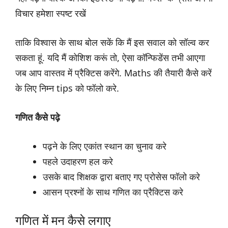
विचार हमेशा स्पष्ट रखें
ताकि विश्वास के साथ बोल सकें कि मैं इस सवाल को सॉल्व कर
सकता हूं. यदि मैं कोशिश करूं तो, ऐसा कॉन्फिडेंस तभी आएगा
जब आप वास्तव में प्रैक्टिस करेंगे. Maths की तैयारी कैसे करें
के लिए निम्न tips को फॉलो करे.
गणित कैसे पढ़े
पढ़ने के लिए एकांत स्थान का चुनाव करे
पहले उदाहरण हल करे
उसके बाद शिक्षक द्वारा बताए गए प्रोसेस फॉलो करे
आसन प्रश्नों के साथ गणित का प्रैक्टिस करे
गणित में मन कैसे लगाए