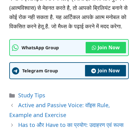
(आत्मविश्वास) से मेहनत करते है, तो आपको ब्रिलियंट बनाने से
कोई रोक नही सकता है. यह आर्टिकल आपके आत्म मनोबल को
विकसित करने हेतू है. जो मैथ्स के पढ़ाई करने में मदद करेगा.
Join Now
WhatsApp Group
Join Now
Telegram Group
Categories
Study Tips
Active and Passive Voice: वॉइस Rule,
Example and Exercise
Has to और Have to का प्रयोग: उदाहरण एवं रूल्स