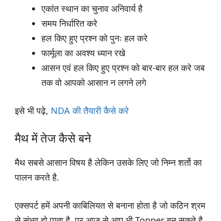
एकांत स्थान का चुनाव अनिवार्य है
समय निर्धारित करे
हल किए हुए प्रश्न को पुनः हल करे
फार्मूला का अवश्य ध्यान रखे
आसन एवं हल किए हुए प्रश्न को बार-बार हल करे जब
तक वो आपको आसान न लगने लगे
इसे भी पढ़े,
NDA की तैयारी कैसे करे
मैथ में तेज कैसे बने
मैथ सबसे आसान विषय है लेकिन उसके लिए जो निम्न शर्तो का
पालन करते है.
एक्सपर्ट हमें अपनी काबिलियत से बनाना होता है जो कठिन श्रम
से संभव हो पाता है. पर आज से आप भी Topper बन सकते है.