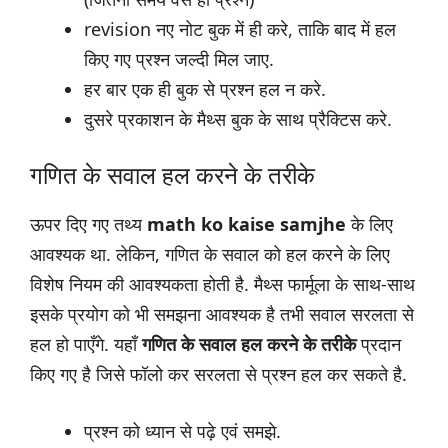
revision नए नोट बुक में ही करे, ताकि बाद में हल
किए गए प्रश्न जल्दी मिल जाए.
हर बार एक ही बुक से प्रश्न हल न करे.
दुसरे प्रकाशन के मैथ्स बुक के साथ प्रैक्टिस करे.
गणित के सवाल हल करने के तरीके
ऊपर दिए गए तथ्य
math ko kaise samjhe
के लिए
आवश्यक था. लेकिन, गणित के सवाल को हल करने के लिए
विशेष नियम की आवश्यकता होती है. मैथ्स फार्मूला के साथ-साथ
इसके प्रयोग को भी समझना आवश्यक है तभी सवाल सरलता से
हल हो पाएँगे. यहाँ
गणित के सवाल हल करने के तरीके
प्रदान
किए गए है जिसे फॉलो कर सरलता से प्रश्न हल कर सकते है.
प्रश्न को ध्यान से पढ़े एवं समझे.