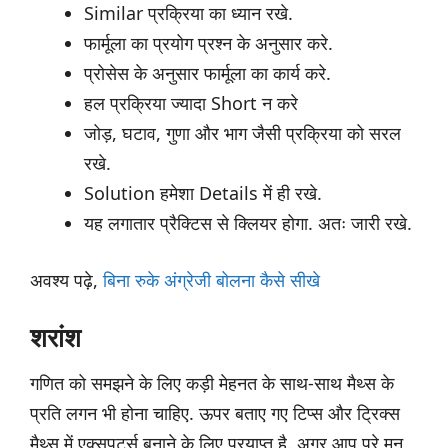
Similar प्रक्रिया का ध्यान रखे.
फार्मूला का प्रयोग प्रश्न के अनुसार करे.
प्रोसेस के अनुसार फार्मूला का कार्य करे.
हल प्रक्रिया ज्यादा Short न करे
जोड़, घटाव, गुणा और भाग जैसी प्रक्रिया को सरल
रखे.
Solution हमेशा Details में ही रखे.
यह लगातार प्रैक्टिस से क्लियर होगा. अतः जारी रखे.
अवश्य पढ़े,
बिना रुके अंग्रेजी बोलना कैसे सीखे
शरांश
गणित को समझने के लिए कड़ी मेहनत के साथ-साथ मैथ्स के
प्रति लगन भी होना चाहिए. ऊपर बताए गए टिप्स और ट्रिक्स
मैथ्स में एक्सपर्ट्स बनाने के लिए प्रयाप्त है. अगर आप पुरे मन