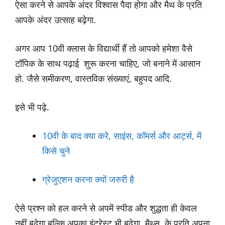
ऐसा करने से आपके अंदर विश्वास पैदा होगा और मैथ के प्रति
आपके अंदर उत्साह बढ़ेगा.
अगर आप 10वी क्लास के विद्यार्थी हैं तो आपको हमेशा वैसे
टॉपिक के साथ पढ़ाई शुरू करना चाहिए, जो बनाने में आसान
हो. जैसे समीकरण, वास्तविक संख्याएं, बहुपद आदि.
इसे भी पढ़े.
10वी के बाद क्या करे, साइंस, कॉमर्स और आर्ट्स, में
किसे चुने
ग्रेजुएशन करना क्यों जरुरी है
ऐसे प्रश्न को हल करने से अपमें स्पीड और शुद्धता ही केवल
नहीं बढ़ेगा बल्कि अपका इंटरेस्ट भी बढ़ेगा. मैथ्स के प्रति अपना