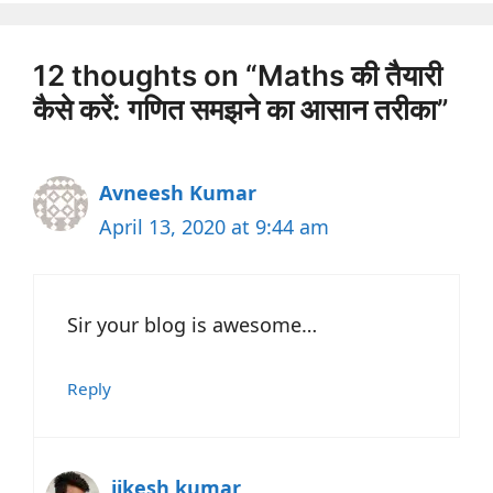
12 thoughts on “Maths की तैयारी
कैसे करें: गणित समझने का आसान तरीका”
Avneesh Kumar
April 13, 2020 at 9:44 am
Sir your blog is awesome…
Reply
jikesh kumar