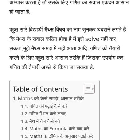
अभ्यास करता है तो उसके लिए गणित का सवाल एकदम आसान
हो जाता है.
बहुत सारे विद्यार्थी
मैथ्स विषय
का नाम सुनकर घबराने लगते हैं
कि मैथ्स के सवाल कठिन होता है मैं इसे solve नहीं कर
सकता,मुझे मैथ्स समझ में नही आता आदि. गणित की तैयारी
करने के लिए बहुत सारे आसान तरीके हैं जिसका उपयोग कर
गणित की तैयारी अच्छे से किया जा सकता है.
Table of Contents
Maths को कैसे समझे: आसान तरीके
गणित की पढ़ाई कैसे करे
गणित में मन कैसे लगाए
मैथ में तेज कैसे बने
Maths का Formula कैसे याद करे
Maths के टॉपिक के अनुसार पढ़ाई करे