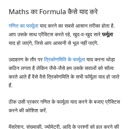
Maths का Formula कैसे याद करे
गणित का फार्मूला
याद करने का सबसे आसान तरीका होता है.
आप उसके साथ प्रैक्टिस करते रहे, खुद-व-खुद सारे
फर्मूला
याद हो जाएंगे, जिसे आप आसानी से भूल नहीं पाएंगे.
उदाहरण के तौर पर
त्रिकोणमिति के फार्मूला
याद करना थोड़ा
कठिन लगता है लेकिन जैसे-जैसे हम उसके सवालों को सॉल्व
करते आते हैं वैसे वैसे त्रिकोणमिति के सभी फॉर्मूला याद हो जाते
हैं.
ठीक उसी प्रकार गणित के फार्मूला याद करने के बजाए प्रैक्टिस
करने की कोशिश करें.
मेंसुरेशन, संख्याकी, ज्योमेट्री, आदि के प्रश्नों को हल करने की