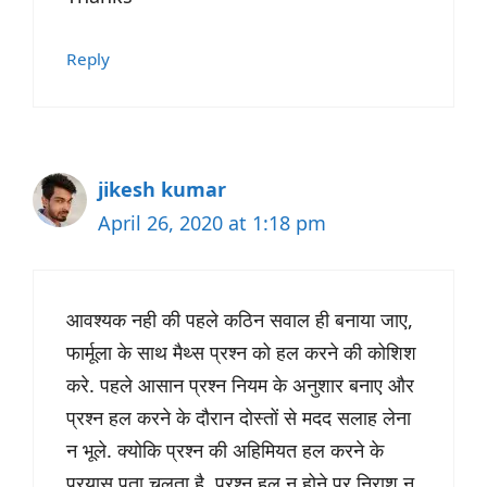
Reply
jikesh kumar
April 26, 2020 at 1:18 pm
आवश्यक नही की पहले कठिन सवाल ही बनाया जाए,
फार्मूला के साथ मैथ्स प्रश्न को हल करने की कोशिश
करे. पहले आसान प्रश्न नियम के अनुशार बनाए और
प्रश्न हल करने के दौरान दोस्तों से मदद सलाह लेना
न भूले. क्योकि प्रश्न की अहिमियत हल करने के
प्रयास पता चलता है. प्रश्न हल न होने पर निराश न