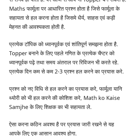
Maths फार्मूला पर आधारित प्रश्न होता है जिसे फार्मूला के
सहायता से हल करना होता है जिसमे धैर्य, साहस एवं कड़ी
मेहनत की आवश्यकता होती है.
प्रत्येक टॉपिक को ध्यानपूर्वक एवं शांतिपूर्ण समझना होता है.
Topper बनाने के लिए पहले गणित के प्रत्येक चैप्टर को
ध्यानपूर्वक पढ़े तथा समय अंतराल पर रिविजन भी करते रहे.
प्रत्येक दिन कम से कम 2-3 प्रश्न हल करने का प्रयास करे.
प्रश्न को नए विधि से हल करने का प्रयास करे, फार्मूला यानि
थ्योरी को भी हल करने की कोशिश करे, Math ko Kaise
Samjhe के लिए शिक्षक का भी सहायता ले.
ऐसा करना कठिन अवश्य है पर प्रयास जारी रखने से यह
आपके लिए एक आसान आवश्य होगा.