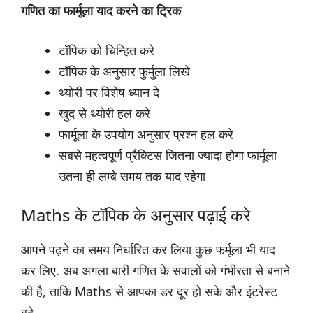
गणित का फार्मूला याद करने का ट्रिक
टॉपिक को चिन्हित करे
टॉपिक के अनुसार फुर्मुला लिखे
थ्योरी पर विशेष ध्यान दे
खुद से थ्योरी हल करे
फार्मूला के उपयोग अनुसार प्रश्न हल करे
सबसे महत्वपूर्ण प्रैक्टिस जितना ज्यादा होगा फार्मूला
उतना ही लम्बे समय तक याद रहेगा
Maths के टॉपिक के अनुसार पढ़ाई करे
आपने पढ़ने का समय निर्धारित कर लिया कुछ फर्मूला भी याद
कर लिए. अब अगला बारी गणित के सवालों को गंभीरता से बनाने
की है, ताकि Maths से आपका डर दूर हो सके और इंटरेस्ट
बढ़े.