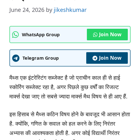
June 24, 2026
by
jikeshkumar
Join Now
WhatsApp Group
Join Now
Telegram Group
मैथ्स एक इंटरेस्टिंग सब्जेक्ट है जो प्राचीन काल ही से हाई
स्कोरिंग सब्जेक्ट रहा है, अगर पिछले कुछ वर्षों का रिजल्ट
मार्क्स देखा जाए तो सबसे ज्यादा मार्क्स मैथ विषय से ही आए हैं.
इस हिसाब से मैथ्स कठिन विषय होने के बावजूद भी आसान होता
है. क्योंकि, गणित के सवाल को हल करने के लिए निरंतर
अभ्यास की आवश्यकता होती है. अगर कोई विद्यार्थी निरंतर