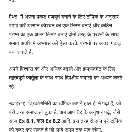
मैथ्स में अपना पकड़ मजबूत बनाने के लिए टॉपिक के अनुसार
पढ़ाई करें आसान क्वेश्चन का एक लिस्ट बनाएं और कठिन
प्रश्न का एक अलग लिस्ट बनाएं दोनों तरह के प्रश्नों के साथ
समान अवधि में अभ्यास करें ऐसा करके प्रश्नों पर अच्छा पकड़
बना सकते है.
अपने विश्वास को और अधिक बढ़ाने और इम्प्रूवमेंट के लिए
महत्वपूर्ण फार्मूला
के साथ-साथ द्विपक्षीय सवालो का अध्यन करते
रहे.
उदाहरण; त्रिकोणमिति का टॉपिक आपने हाल ही में पढ़ा है, जो
पूरी तरह समाप्त हो चुका है, अब आप Ex के अनुशार पढ़े, जैसे
आज
Ex 8.1, कल Ex 8.2
आदि. इस तरह से आप पूरे टॉपिक
को कवर कर सकते है जो लम्बे समय तक याद रहेगा.