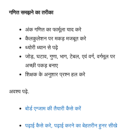
गणित समझने का तरीका
अंक गणित का फार्मूला याद करे
कैलकुलेशन पर मकड़ मजबूत करे
थ्योरी ध्यान से पढ़े
जोड़, घटाव, गुणा, भाग, टेबल, एवं वर्ग, वर्गमूल पर
अच्छी पकड़ बनाए
शिक्षक के अनुशार प्रश्न हल करे
अवश्य पढ़े.
बोर्ड एग्जाम की तैयारी कैसे करें
पढ़ाई कैसे करे, पढ़ाई करने का बेहतरीन हुनर सीखे