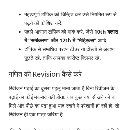
महत्वपूर्ण टॉपिक को चिन्हित कर उसे नियमित रूप से
पढ़ने की कोशिश करे.
पहले आसान टॉपिक को मार्क करे, जैसे
10th क्लास
में “समीकरण” और 12th में “मेट्रिक्स”
आदि.
टॉपिक से सम्बंधित प्रश्न टीचर या दोस्तों से अवश्य
पूछते रहे, ताकि आपका कांसेप्ट क्लियर रहे.
गणित की Revision कैसे करे
रिवीजन पढ़ाई का दूसरा पहलू माना जाता है बिना रिवीजन के
पढ़ाई का कोई मकसद नहीं होता. जब कुछ नया सीखने को ना
मिले और पीछे का पढ़ा हुआ याद रखने में परेशानी हो रही हो, तो
रिवीजन ही एक मात्र जरिया है.