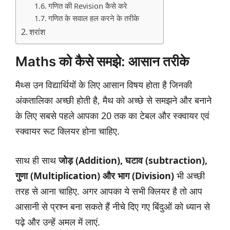
गणित की Revision कैसे करे
गणित के सवाल हल करने के तरीके
शरांश
Maths को कैसे समझे: आसान तरीके
मैथ्स उन विद्यार्थियों के लिए आसान विषय होता है जिनकी
अंकतालिका अच्छी होती है, मैथ को अच्छे से समझने और बनाने
के लिए सबसे पहले आपका 20 तक का टेबल और स्क्वायर एवं
स्क्वायर रूट क्लियर होना चाहिए.
साथ ही साथ
जोड़ (Addition), घटाव (subtraction),
गुणा (Multiplication) और भाग (Division)
भी अच्छी
तरह से आना चाहिए. अगर आपका ये सभी क्लियर है तो आप
आसानी से प्रश्न बना सकते हैं नीचे दिए गए बिंदुओं को ध्यान से
पढ़े और उन्हें अमल में लाएं.