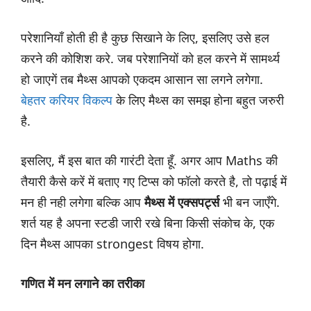
परेशानियाँ होती ही है कुछ सिखाने के लिए, इसलिए उसे हल
करने की कोशिश करे. जब परेशानियों को हल करने में सामर्थ्य
हो जाएगें तब मैथ्स आपको एकदम आसान सा लगने लगेगा.
बेहतर करियर विकल्प
के लिए मैथ्स का समझ होना बहुत जरुरी
है.
इसलिए, मैं इस बात की गारंटी देता हूँ. अगर आप Maths की
तैयारी कैसे करें में बताए गए टिप्स को फॉलो करते है, तो पढ़ाई में
मन ही नही लगेगा बल्कि आप
मैथ्स में एक्सपर्ट्स
भी बन जाएँगे.
शर्त यह है अपना स्टडी जारी रखे बिना किसी संकोच के, एक
दिन मैथ्स आपका strongest विषय होगा.
गणित में मन लगाने का तरीका