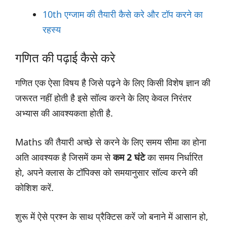
10th एग्जाम की तैयारी कैसे करे और टॉप करने का
रहस्य
गणित की पढ़ाई कैसे करे
गणित एक ऐसा विषय है जिसे पढ़ने के लिए किसी विशेष ज्ञान की
जरूरत नहीं होती है इसे सॉल्व करने के लिए केवल निरंतर
अभ्यास की आवश्यकता होती है.
Maths की तैयारी अच्छे से करने के लिए समय सीमा का होना
अति आवश्यक है जिसमें कम से
कम 2 घंटे
का समय निर्धारित
हो, अपने क्लास के टॉपिक्स को समयानुसार सॉल्व करने की
कोशिश करें.
शुरू में ऐसे प्रश्न के साथ प्रैक्टिस करें जो बनाने में आसान हो,