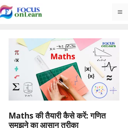
Skip
M
to
content
Maths की तैयारी कैसे करें: गणित
समझने का आसान तरीका