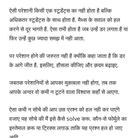
ऐसी परेशानी किसी एक स्टूडेंट्स का नही होता है बल्कि
अधिकतर स्टूडेंट्स के साथ होता है. मैथ्स के सवाल को हल
करने से दूर भागते है. ऐसा तभी होता है जब उन्हें डर लगता है या
फिर उन्हें कुछ ज्यादा समझ में नही आता.
पर परेशान होने की जरुरत नही है क्योंकि कहा जाता है कि डर
के आगे जीत है. इसलिए, हौसला कीजिए और क़दम बढ़ाइए.
जबतक परेशानियों से आपका मुकाबला नही होगा, तब तक
आपके अन्दर वो कभी न टूटने वाला विश्वास कहाँ से आएगा.
ऐसा कभी न सोचे की आप उस प्रश्न को हल नही कर पाएंगे
वजाए यह सोचे की मैं इसे कैसे solve करू. कौन-से फोर्मुले का
इस्तेमाल करू या ट्रिक्स लगाऊ ताकि यह प्रश्न हल हो जाए
आदि.