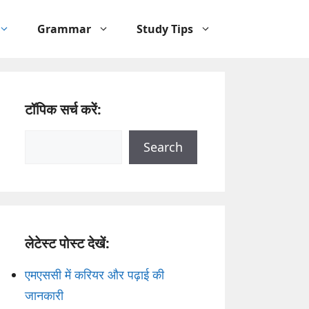
Grammar
Study Tips
टॉपिक सर्च करें:
Search
Search
लेटेस्ट पोस्ट देखें:
एमएससी में करियर और पढ़ाई की
जानकारी