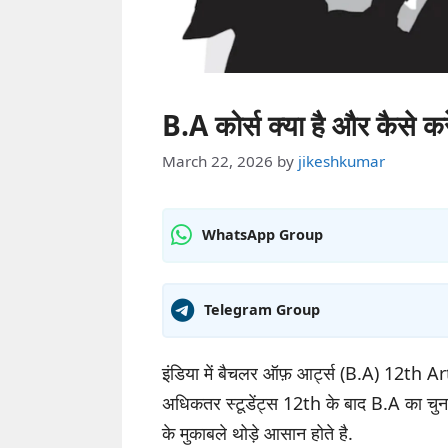
B.A कोर्स क्या है और कैसे क
March 22, 2026
by
jikeshkumar
WhatsApp Group
Telegram Group
इंडिया में बैचलर ऑफ़ आर्ट्स (B.A) 12th Arts
अधिकतर स्टूडेंट्स 12th के बाद B.A का चुन
के मुकाबले थोड़े आसान होते है.