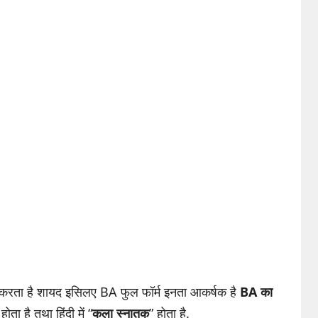
न करता है शायद इसिलए BA फुल फॉर्म इनता आकर्षक है
BA का
 होता है तथा हिंदी में “
कला स्नातक
” होता है.