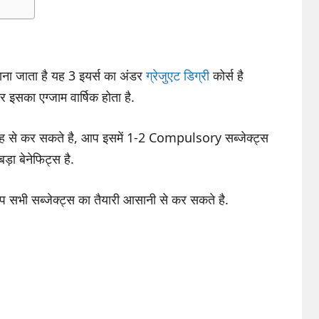
ना जाता है यह 3 इयर्स का अंडर
ग्रेजुएट डिग्री
कोर्स है
 इसका एग्जाम वार्षिक होता है.
ह से कर सकते है, आप इसमें 1-2 Compulsory सब्जेक्ट्स
ा बेनेफिट्स है.
प सभी सब्जेक्ट्स का तैयारी आसानी से कर सकते है.