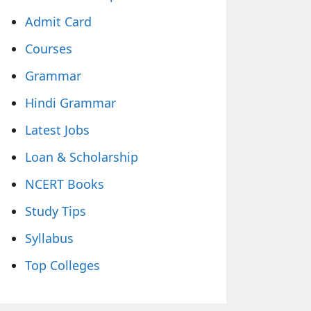
Admit Card
Courses
Grammar
Hindi Grammar
Latest Jobs
Loan & Scholarship
NCERT Books
Study Tips
Syllabus
Top Colleges