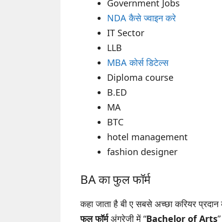
Government Jobs
NDA कैसे ज्वाइन करे
IT Sector
LLB
MBA कोर्स डिटेल्स
Diploma course
B.ED
MA
BTC
hotel management
fashion designer
BA का फुल फॉर्म
कहा जाता है बी ए सबसे अच्छा करियर प्रदा
फुल फॉर्म
अंग्रेजी में “
Bachelor of Arts
”