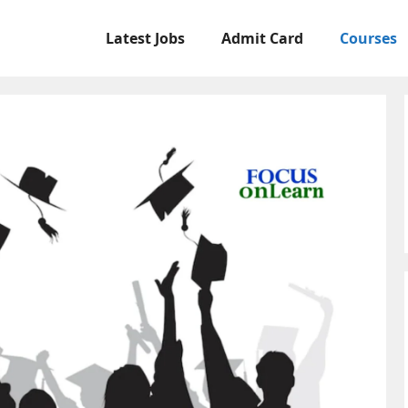
Latest Jobs
Admit Card
Courses