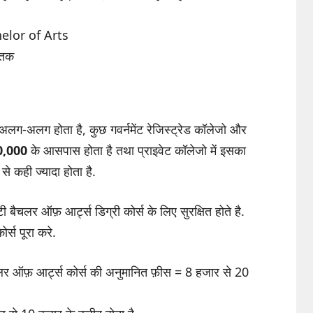
chelor of Arts
नातक
 अलग-अलग होता है, कुछ गवर्नमेंट रेजिस्ट्रेड कॉलेजो और
0,000
के आसपास होता है तथा प्राइवेट कॉलेजो में इसका
से कही ज्यादा होता है.
 बैचलर ऑफ़ आर्ट्स डिग्री कोर्स के लिए सुरक्षित होते है.
ोर्स पूरा करे.
ैचलर ऑफ़ आर्ट्स कोर्स की अनुमानित फ़ीस = 8 हजार से 20