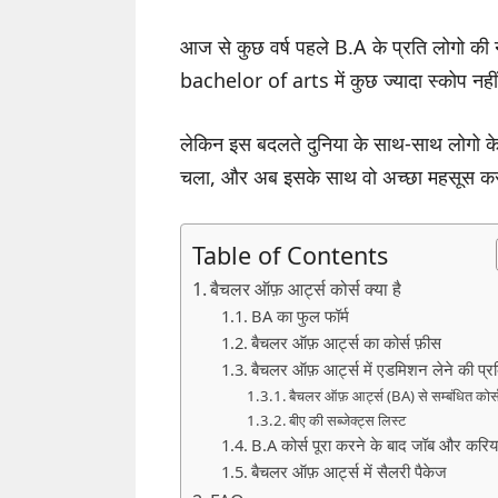
आज से कुछ वर्ष पहले B.A के प्रति लोगो की 
bachelor of arts में कुछ ज्यादा स्कोप नहीं 
लेकिन इस बदलते दुनिया के साथ-साथ लोगो के
चला, और अब इसके साथ वो अच्छा महसूस करत
Table of Contents
बैचलर ऑफ़ आर्ट्स कोर्स क्या है
BA का फुल फॉर्म
बैचलर ऑफ़ आर्ट्स का कोर्स फ़ीस
बैचलर ऑफ़ आर्ट्स में एडमिशन लेने की प्रक
बैचलर ऑफ़ आर्ट्स (BA) से सम्बंधित कोर्
बीए की सब्जेक्ट्स लिस्ट
B.A कोर्स पूरा करने के बाद जॉब और करि
बैचलर ऑफ़ आर्ट्स में सैलरी पैकेज