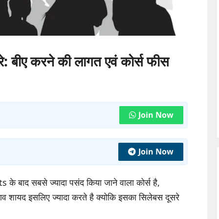
रे: बीए करने की लागत एवं कोर्स फीस
Join Now
Join Now
 के बाद सबसे ज्यादा पसंद किया जाने वाला कोर्स है,
ाव शायद इसलिए ज्यादा करते है क्योकि इसका सिलेबस दूसरे