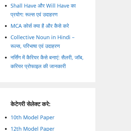
Shall Have और Will Have का
प्रयोग: रूल्स एवं उदाहरण
MCA कोर्स क्या है और कैसे करे
Collective Noun in Hindi –
रूल्स, परिभाषा एवं उदाहरण
नर्सिंग में कैरियर कैसे बनाएं: सैलरी, जॉब,
करियर प्रोफाइल की जानकारी
केटेगरी सेलेक्ट करे:
10th Model Paper
12th Model Paper