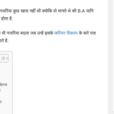
नजरिया कुछ खास नहीं थी क्योकि वो मानते थे की B.A यानि
होता है.
 भी नजरिया बदला जब उन्हें इसके
करियर विकल्प
के बारे पता
े है.
्रिया
स
यर