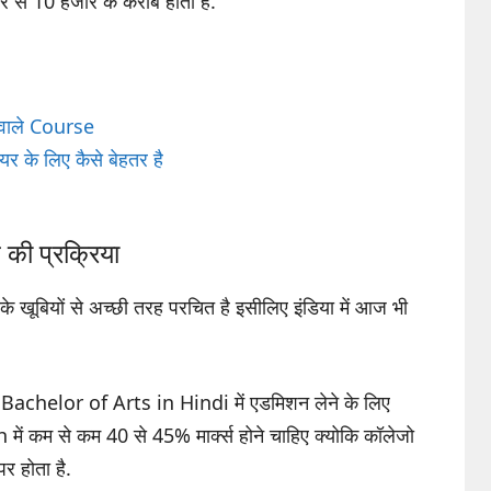
र से 10 हजार के करीब होता है.
 वाले Course
 के लिए कैसे बेहतर है
 की प्रक्रिया
 खूबियों से अच्छी तरह परचित है इसीलिए इंडिया में आज भी
ो Bachelor of Arts in Hindi में एडमिशन लेने के लिए
ं कम से कम 40 से 45% मार्क्स होने चाहिए क्योकि कॉलेजो
र होता है.