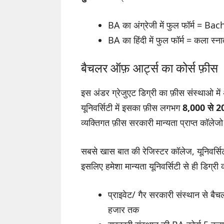
BA का अंग्रेजी में फुल फॉर्म = Ba
BA का हिंदी में फुल फॉर्म = कला स्
बैचलर ऑफ़ आर्ट्स का कोर्स फ़ीस
इस अंडर ग्रेजुएट डिग्री का फ़ीस संस्थाओ में
यूनिवर्सिटी में इसका फ़ीस लगभग
8,000 से 2
व्यक्तिगत फ़ीस सरकारी मान्यता प्राप्त कॉलेजो 
सबसे खास बात की रेजिस्टर कॉलेज, यूनिवर्सिटी
इसलिए हमेशा मान्यता यूनिवर्सिटी से ही डिग्री क
प्राइवेट/ गैर सरकारी संस्थान से ब
हजार तक