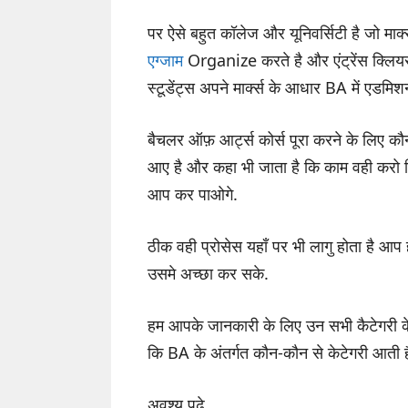
पर ऐसे बहुत कॉलेज और यूनिवर्सिटी है जो मा
एग्जाम
Organize करते है और एंट्रेंस क्लियर
स्टूडेंट्स अपने मार्क्स के आधार BA में एडमिशन
बैचलर ऑफ़ आर्ट्स कोर्स पूरा करने के लिए क
आए है और कहा भी जाता है कि काम वही करो 
आप कर पाओगे.
ठीक वही प्रोसेस यहाँ पर भी लागु होता है आ
उसमे अच्छा कर सके.
हम आपके जानकारी के लिए उन सभी कैटेगरी के 
कि BA के अंतर्गत कौन-कौन से केटेगरी आती ह
अवश्य पढ़े,