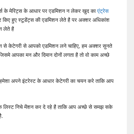
र्क्स के मेरिट्स के आधार पर एडमिशन न लेकर खुद का
एंट्रेस
 किए हुए स्टूडेंट्स की एडमिशन लेते है पर अक्शर अधिकांश
 लेते है
ौन से केटेगरी से आपको एडमिशन लने चाहिए, हम अक्शर सुनते
जिसमे आपका मन और दिमान दोनों लगता है तो वो काम अच्छे
प हमेशा अपने इंटरेस्ट के आधार केटेगरी का चयन करे ताकि आप
लिस्ट निचे मेंशन कर दे रहे है ताकि आप अच्छे से समझ सके
ै.