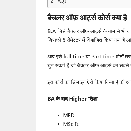
FAQs
बैचलर ऑफ़ आर्ट्स कोर्स क्या है
B.A जिसे बैचलर ऑफ़ आर्ट्स के नाम से भी जा
जिसको 6 सेमेस्टर में विभाजित किया गया है और
आप इसे full time या Part time दोनों तर
चुन सकते है जो बैचलर ऑफ़ आर्ट्स का सबसे बड़
इस कोर्स का डिज़ाइन ऐसे किया किया है की आ
BA के बाद Higher शिक्षा
MED
MSc It