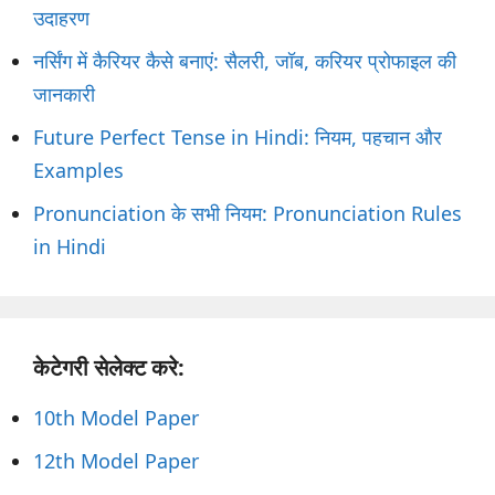
उदाहरण
नर्सिंग में कैरियर कैसे बनाएं: सैलरी, जॉब, करियर प्रोफाइल की
जानकारी
Future Perfect Tense in Hindi: नियम, पहचान और
Examples
Pronunciation के सभी नियम: Pronunciation Rules
in Hindi
केटेगरी सेलेक्ट करे:
10th Model Paper
12th Model Paper