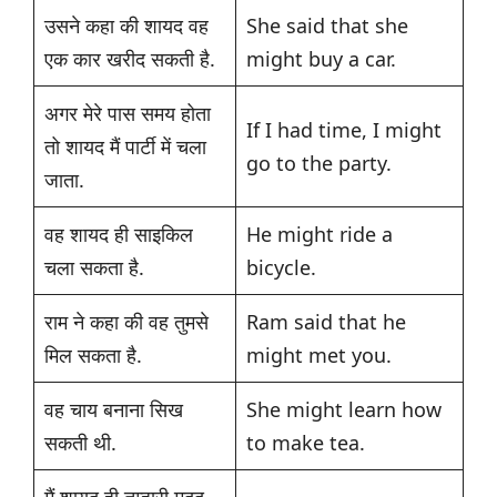
उसने कहा की शायद वह
She said that she
एक कार खरीद सकती है.
might buy a car.
अगर मेरे पास समय होता
If I had time, I might
तो शायद मैं पार्टी में चला
go to the party.
जाता.
वह शायद ही साइकिल
He might ride a
चला सकता है.
bicycle.
राम ने कहा की वह तुमसे
Ram said that he
मिल सकता है.
might met you.
वह चाय बनाना सिख
She might learn how
सकती थी.
to make tea.