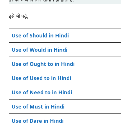
इसे भी पढ़े,
Use of Should in Hindi
Use of Would in Hindi
Use of Ought to in Hindi
Use of Used to in Hindi
Use of Need to in Hindi
Use of Must in Hindi
Use of Dare in Hindi