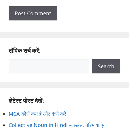
टॉपिक सर्च करें:
Search
Search
लेटेस्ट पोस्ट देखें:
MCA कोर्स क्या है और कैसे करे
Collective Noun in Hindi – रूल्स, परिभाषा एवं