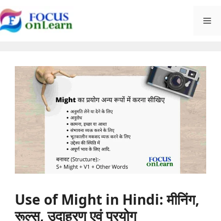
Skip
M
to
content
Use of Might in Hindi: मीनिंग,
रूल्स, उदाहरण एवं प्रयोग