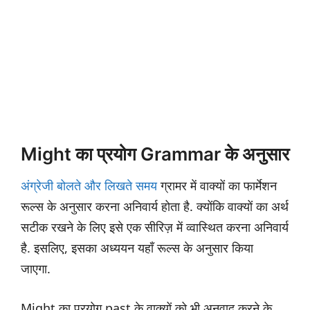
Might का प्रयोग Grammar के अनुसार
अंग्रेजी बोलते और लिखते समय
ग्रामर में वाक्यों का फार्मेशन
रूल्स के अनुसार करना अनिवार्य होता है. क्योंकि वाक्यों का अर्थ
सटीक रखने के लिए इसे एक सीरिज़ में व्वास्थित करना अनिवार्य
है. इसलिए, इसका अध्ययन यहाँ रूल्स के अनुसार किया
जाएगा.
Might का प्रयोग past के वाक्यों को भी अनुवाद करने के