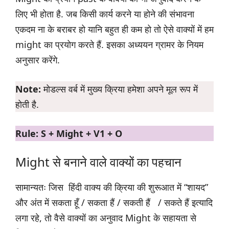
लिए भी होता है. जब किसी कार्य करने या होने की संभावना
एकदम ना के बराबर हो यानि बहुत ही कम हो तो ऐसे वाक्यों में हम
might का प्रयोग करते हैं. इसका अध्ययन ग्रामर के नियम
अनुसार करेंगे.
Note:
मोडल्स वर्ब में मुख्य क्रिया हमेशा अपने मूल रूप में
होती है.
Rule: S + Might + V1 + O
Might से बनाने वाले वाक्यों का पहचान
सामान्यतः जिस हिंदी वाक्य की क्रिया की शुरूआत में “शायद”
और अंत में सकता हूँ / सकता हैं / सकती हैं / सकते हैं इत्यादि
लगा रहे, तो वैसे वाक्यों का अनुवाद Might के सहायता से