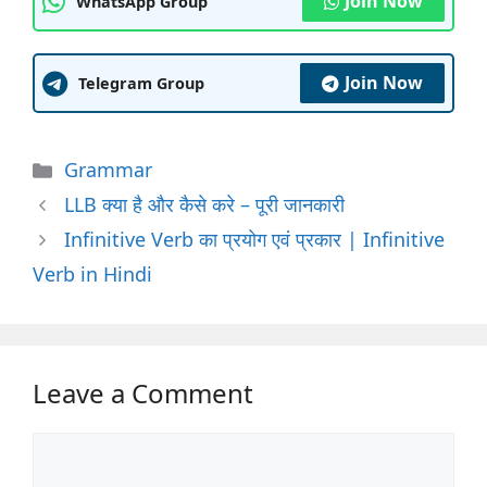
Join Now
WhatsApp Group
Join Now
Telegram Group
Categories
Grammar
LLB क्या है और कैसे करे – पूरी जानकारी
Infinitive Verb का प्रयोग एवं प्रकार | Infinitive
Verb in Hindi
Leave a Comment
Comment