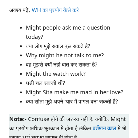
अवश्य पढ़े,
WH का प्रयोग कैसे करे
Might people ask me a question
today?
क्या लोग मुझे सवाल पूछ सकते है?
Why might he not talk to me?
वह मुझसे क्यों नही बात कर सकता है?
Might the watch work?
घडी चल सकती थी?
Might Sita make me mad in her love?
क्या सीता मुझे अपने प्यार में पागल बना सकती है?
Note:-
Confuse होने की जरुरत नही है. क्योंकि, Might
का प्रयोग अधिक भूतकाल में होता है लेकिन
वर्तमान काल
में भी
इसका अर्थ लगभग सामान ही होता है.