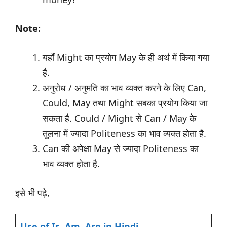
Note:
यहाँ Might का प्रयोग May के ही अर्थ में किया गया
है.
अनुरोध / अनुमति का भाव व्यक्त करने के लिए Can,
Could, May तथा Might सबका प्रयोग किया जा
सकता है. Could / Might से Can / May के
तुलना में ज्यादा Politeness का भाव व्यक्त होता है.
Can की अपेक्षा May से ज्यादा Politeness का
भाव व्यक्त होता है.
इसे भी पढ़े,
Use of Is, Am, Are in Hindi