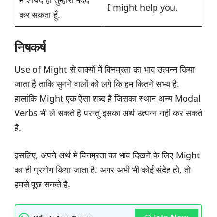
मैं शायद ही तुम्हारी मदद
I might help you.
कर सकता हूँ.
निषकर्ष
Use of Might से वाक्यों में विनम्रता का भाव उत्पन्न किया
जाता है ताकि सुनने वालों को लगे कि हम कितने सभ्य है.
हालांकि Might एक ऐसा शब्द है जिसका स्थान अन्य Modal
Verbs भी ले सकते है परन्तु इसका अर्थ उत्पन्न नही कर सकते
है.
इसलिए, अपने अर्थ में विनम्रता का भाव दिखने के लिए Might
का ही प्रयोग किया जाता है. अगर अभी भी कोई संदेह हो, तो
हमसे पूछ सकते है.