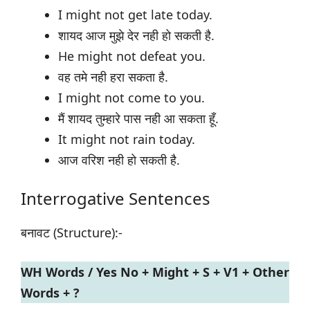
I might not get late today.
शायद आज मुझे देर नही हो सकती है.
He might not defeat you.
वह तमे नही हरा सकता है.
I might not come to you.
मैं शायद तुम्हारे पास नही आ सकता हूँ.
It might not rain today.
आज वरिश नही हो सकती है.
Interrogative Sentences
बनावट (Structure):-
WH Words / Yes No + Might + S + V1 + Other
Words + ?