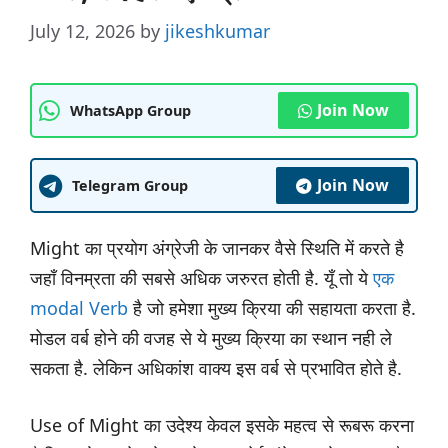
July 12, 2026
by
jikeshkumar
Join Now
WhatsApp Group
Join Now
Telegram Group
Might का प्रयोग अंग्रेजी के जानकर वैसे स्थिति में करते है
जहाँ विनम्रता की सबसे अधिक जरुरत होती है. यूँ तो ये
एक
modal Verb
है जो हमेशा मुख्य क्रिया की सहायता करता है.
मोडल वर्ब होने की वजह से ये मुख्य क्रिया का स्थान नही ले
सकता है. लेकिन अधिकांश वाक्य इस वर्ब से प्रभावित होते है.
Use of Might का उदेश्य केवल इसके महत्व से रूबरू करना