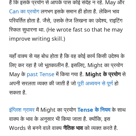
है कि इसके प्रयोग से आपके पास कोई संदेह न रहे. May और
Can का प्रयोग
लगभग इसके समान ही होता है. लेकिन भाव
परिवर्तित होता है. जैसे, उसके तेज लिखना का उदेश्य, राइटिंग
स्किल सुधारना था. (He wrote fast so that he may
improve writing skill.)
यहाँ वाक्य से यह बोध होता है कि वह कोई कार्य किसी उदेश्य के
लिए कर रहा है जो भूतकालीन है. इसलिए, Might का प्रयोग
May के
past Tense
में किया गया है.
Might के प्रयोग
से
अपनी सरलता व्यक्त की जाती है जो
पूरी अध्ययन से पूर्ण
हो
सकता है.
इंग्लिश ग्रामर
में Might का प्रयोग
Tense के नियम
के साथ
वाक्य के भाव के अनुसार भी किया जाता है. क्योंकि, इस
Words से बनने वाले वाक्य
नैतिक भाव
को व्यक्त करते है.