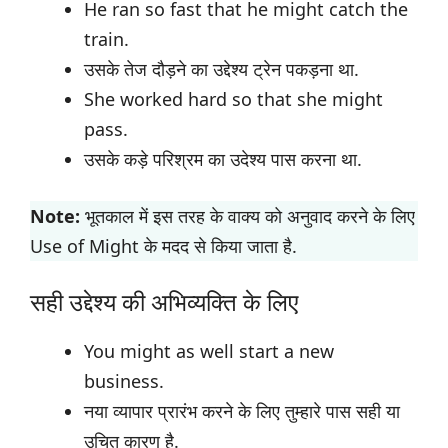
He ran so fast that he might catch the
train.
उसके तेज दौड़ने का उद्देश्य ट्रेन पकड़ना था.
She worked hard so that she might
pass.
उसके कड़े परिश्रम का उदेश्य पास करना था.
Note:
भूतकाल में इस तरह के वाक्य को अनुवाद करने के लिए
Use of Might के मदद से किया जाता है.
सही उद्देश्य की अभिव्यक्ति के लिए
You might as well start a new
business.
नया व्यापार प्रारंभ करने के लिए तुम्हारे पास सही या
उचित कारण है.