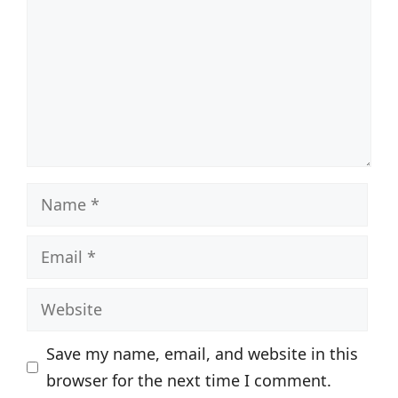
Name
Email
Website
Save my name, email, and website in this
browser for the next time I comment.