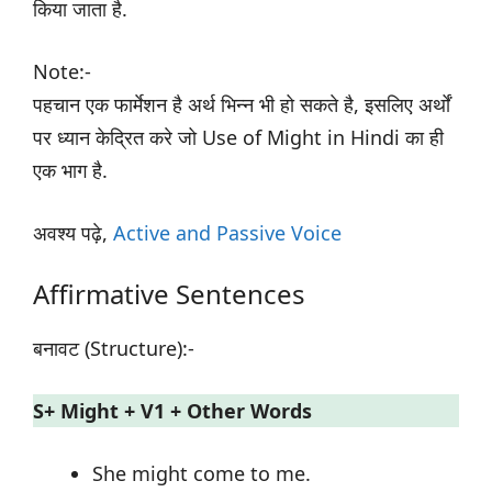
किया जाता है.
Note:-
पहचान एक फार्मेशन है अर्थ भिन्न भी हो सकते है, इसलिए अर्थों
पर ध्यान केद्रित करे जो Use of Might in Hindi का ही
एक भाग है.
अवश्य पढ़े,
Active and Passive Voice
Affirmative Sentences
बनावट (Structure):-
S+ Might + V1 + Other Words
She might come to me.