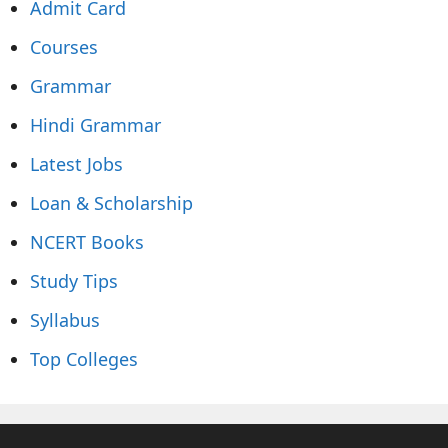
Admit Card
Courses
Grammar
Hindi Grammar
Latest Jobs
Loan & Scholarship
NCERT Books
Study Tips
Syllabus
Top Colleges