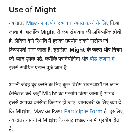
Use of Might
ज्यादातर
May का प्रयोग संभावना व्यक्त करने के लिए
किया
जाता है. हालांकि Might से कम संभावना की अभिव्यक्ति होती
है. लेकिन वैसे स्थिति में इसका उपयोग सबसे सटीक एवं
किफायती माना जाता है. इसलिए,
Might के रूल्स और नियम
को ध्यान पूर्वक पढ़े, क्योंकि प्रतियोगिता और
बोर्ड एग्जाम में
इससे संबंधित प्रश्न पूछे जाते है.
अपनी संदेह दूर करने के लिए कुछ विशेष अवस्थाओं पर ध्यान
केन्द्रित करे जहाँ Might का प्रयोग किया जाता है शायद
इससे आपका कांसेप्ट क्लियर हो जाए. जानकारी के लिए बता दे
कि Might, May का Past
Participle Form
है. इसलिए,
ज्यादातर वाक्यों में Might के जगह may का भी प्रयोग होता
है.