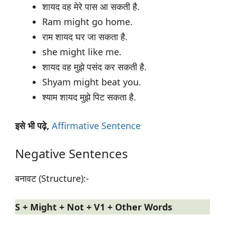
शायद वह मेरे पास आ सकती है.
Ram might go home.
राम शायद घर जा सकता है.
she might like me.
शायद वह मुझे पसंद कर सकती है.
Shyam might beat you.
श्याम शायद मुझे पिट सकता है.
इसे भी पढ़े,
Affirmative Sentence
Negative Sentences
बनावट (Structure):-
S + Might + Not + V1 + Other Words