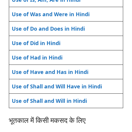
Use of Was and Were in Hindi
Use of Do and Does in Hindi
Use of Did in Hindi
Use of Had in Hindi
Use of Have and Has in Hindi
Use of Shall and Will Have in Hindi
Use of Shall and Will in Hindi
भूतकाल में किसी मकसद के लिए