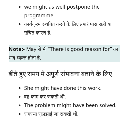
we might as well postpone the
programme.
कार्यक्रम स्थगित करने के लिए हमारे पास सही या
उचित कारण है.
Note:-
May से भी “There is good reason for” का
भाव व्यक्त होता है.
बीते हुए समय में अपूर्ण संभावना बताने के लिए
She might have done this work.
वह काम कर सकती थी.
The problem might have been solved.
समस्या सुलझाई जा सकती थी.