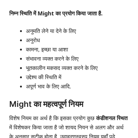
निम्न स्थिति में Might का प्रयोग किया जाता है.
अनुमति लेने या देने के लिए
अनुरोध
कामना, इच्छा या आशा
संभावना व्यक्त करने के लिए
भूतकालीन मकसद व्यक्त करने के लिए
उद्देश्य की स्थिति में
अपूर्ण भाव के लिए आदि.
Might का महत्वपूर्ण नियम
विशेष नियम का अर्थ है कि इसका प्रयोग कुछ
कंडीशनल स्थित
में विशेषकर किया जाता है जो शायद नियन से अलग और अर्थ
के अनुसार सटीक होता है. उदाहरणस्वरुप नियम यहाँ पढ़े.