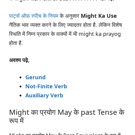
पार्ट्स ऑफ़ स्पीच
के नियम
के अनुसार
Might Ka Use
नैतिक भाव व्यक्त करने के लिए ज्यादतर होता है. लेकिन विशेष
स्थिति में निम्न प्रकार के वाक्यों में भी might ka prayog
होता है.
अवश्य पढ़े,
Gerund
Not-Finite Verb
Auxiliary Verb
Might का प्रयोग May के past Tense के
रूप में