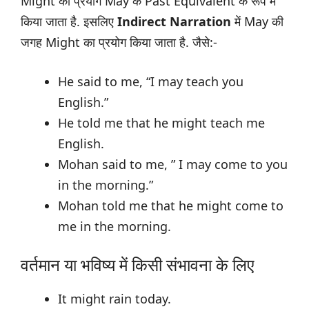
Might का प्रयोग May के Past Equivalent के रूप में
किया जाता है. इसलिए
Indirect Narration
में May की
जगह Might का प्रयोग किया जाता है. जैसे:-
He said to me, “I may teach you
English.”
He told me that he might teach me
English.
Mohan said to me, ” I may come to you
in the morning.”
Mohan told me that he might come to
me in the morning.
वर्तमान या भविष्य में किसी संभावना के लिए
It might rain today.