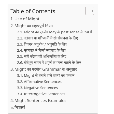
Table of Contents
Use of Might
Might का महत्वपूर्ण नियम
Might का प्रयोग May के past Tense के रूप में
वर्तमान या भविष्य में किसी संभावना के लिए
विनम्र अनुरोध / अनुमति के लिए
भूतकाल में किसी मकसद के लिए
सही उद्देश्य की अभिव्यक्ति के लिए
बीते हुए समय में अपूर्ण संभावना बताने के लिए
Might का प्रयोग Grammar के अनुसार
Might से बनाने वाले वाक्यों का पहचान
Affirmative Sentences
Negative Sentences
Interrogative Sentences
Might Sentences Examples
निषकर्ष