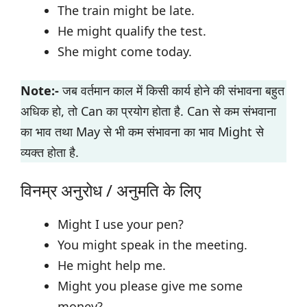
The train might be late.
He might qualify the test.
She might come today.
Note:-
जब वर्तमान काल में किसी कार्य होने की संभावना बहुत
अधिक हो, तो Can का प्रयोग होता है. Can से कम संभवाना
का भाव तथा May से भी कम संभावना का भाव Might से
व्यक्त होता है.
विनम्र अनुरोध / अनुमति के लिए
Might I use your pen?
You might speak in the meeting.
He might help me.
Might you please give me some
money?