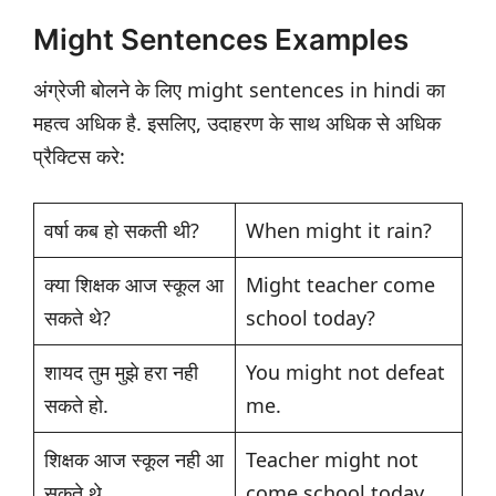
Might Sentences Examples
अंग्रेजी बोलने के लिए might sentences in hindi का
महत्व अधिक है. इसलिए, उदाहरण के साथ अधिक से अधिक
प्रैक्टिस करे:
वर्षा कब हो सकती थी?
When might it rain?
क्या शिक्षक आज स्कूल आ
Might teacher come
सकते थे?
school today?
शायद तुम मुझे हरा नही
You might not defeat
सकते हो.
me.
शिक्षक आज स्कूल नही आ
Teacher might not
सकते थे.
come school today.