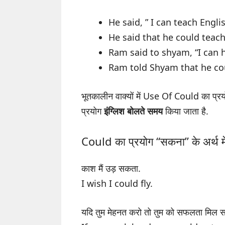
He said, ” I can teach Englis
He said that he could teach
Ram said to shyam, “I can h
Ram told Shyam that he co
भूतकालीन वाक्यों में Use Of Could का प्रय
प्रयोग
इंग्लिश बोलते समय
किया जाता है.
Could का प्रयोग “सकना” के अर्थ मे
काश मैं उड़ सकता.
I wish I could fly.
यदि तुम मेहनत करो तो तुम को सफलता मिल स