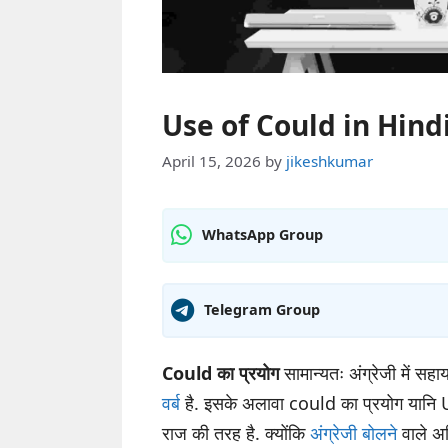
Use of Could in Hindi: मी
April 15, 2026
by
jikeshkumar
WhatsApp Group
Telegram Group
Could का प्रयोग
सामान्यतः अंग्रेजी में सहा
वर्ब
है. इसके अलावा could का प्रयोग यानि Us
राज की तरह है. क्योंकि
अंग्रेजी बोलने
वाले अध