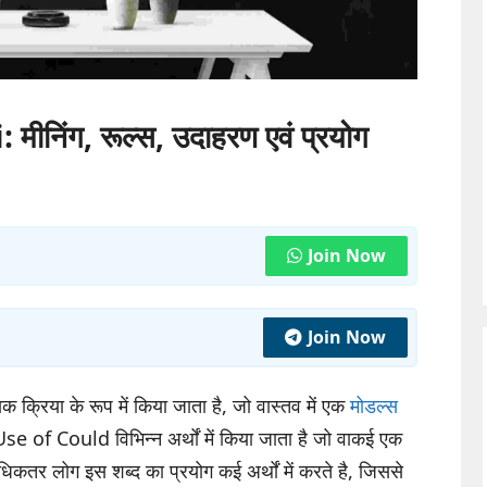
निंग, रूल्स, उदाहरण एवं प्रयोग
Join Now
Join Now
यक क्रिया के रूप में किया जाता है, जो वास्तव में एक
मोडल्स
e of Could विभिन्न अर्थों में किया जाता है जो वाकई एक
िकतर लोग इस शब्द का प्रयोग कई अर्थों में करते है, जिससे