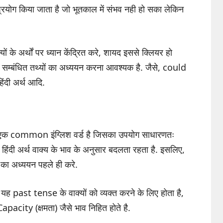
प्रयोग किया जाता है जो भूतकाल में संभव नही हो सका लेकिन
ं के अर्थों पर ध्यान केंद्रित करे, शायद इससे क्लियर हो
सम्बंधित तथ्यों का अध्ययन करना आवश्यक है. जैसे, could
दी अर्थ आदि.
 एक common इंग्लिश वर्ड है जिसका उपयोग साधारणतः
हिंदी अर्थ वाक्य के भाव के अनुसार बदलता रहता है. इसलिए,
 का अध्ययन पहले ही करे.
यह past tense के वाक्यों को व्यक्त करने के लिए होता है,
pacity (क्षमता) जैसे भाव निहित होते है.