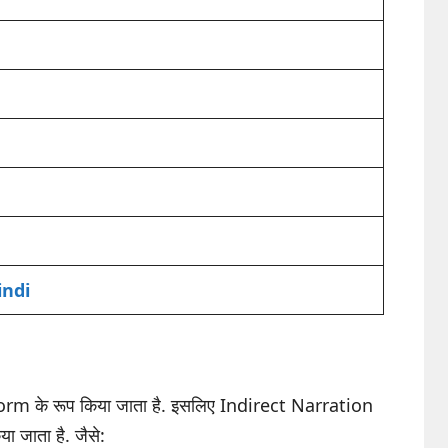
indi
rm के रूप किया जाता है. इसलिए Indirect Narration
ा जाता है. जैसे: