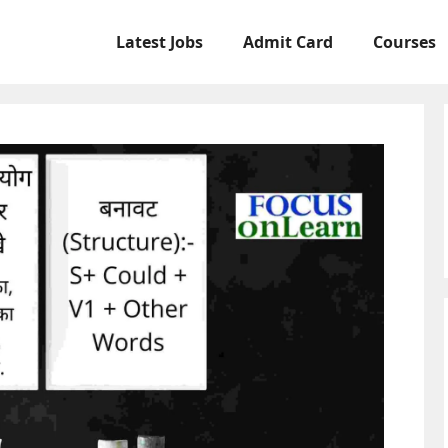
Latest Jobs
Admit Card
Courses