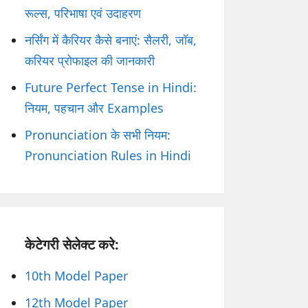
रूल्स, परिभाषा एवं उदाहरण
नर्सिंग में कैरियर कैसे बनाएं: सैलरी, जॉब,
करियर प्रोफाइल की जानकारी
Future Perfect Tense in Hindi:
नियम, पहचान और Examples
Pronunciation के सभी नियम:
Pronunciation Rules in Hindi
केटेगरी सेलेक्ट करे:
10th Model Paper
12th Model Paper