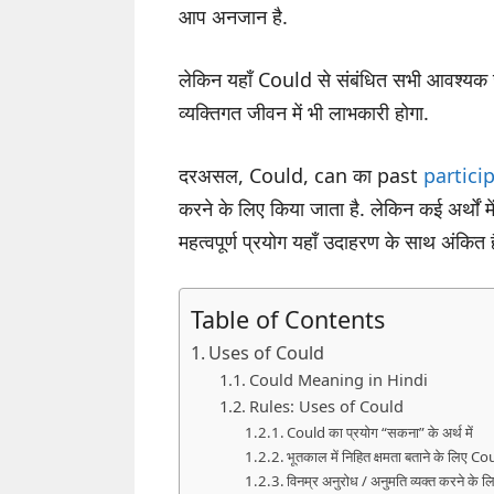
आप अनजान है.
लेकिन यहाँ Could से संबंधित सभी आवश्यक
व्यक्तिगत जीवन में भी लाभकारी होगा.
दरअसल, Could, can का past
partici
करने के लिए किया जाता है. लेकिन कई अर्थों 
महत्वपूर्ण प्रयोग यहाँ उदाहरण के साथ अंकित
Table of Contents
Uses of Could
Could Meaning in Hindi
Rules: Uses of Could
Could का प्रयोग “सकना” के अर्थ में
भूतकाल में निहित क्षमता बताने के लिए Co
विनम्र अनुरोध / अनुमति व्यक्त करने के 