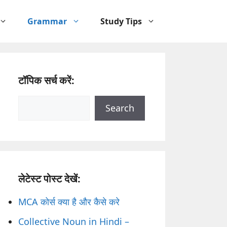
Grammar
Study Tips
टॉपिक सर्च करें:
Search
Search
लेटेस्ट पोस्ट देखें:
MCA कोर्स क्या है और कैसे करे
Collective Noun in Hindi –