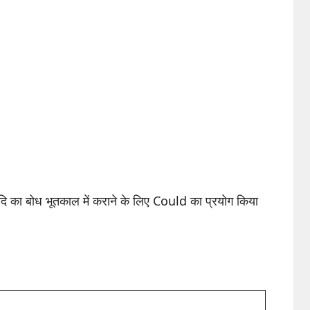
 आदि का बोध भूतकाल में कराने के लिए Could का प्रयोग किया