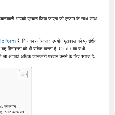
 जानकारी आपको प्रदान किया जाएगा जो एग्जाम के साथ-साथ
ple form
है, जिसका अधिकतर उपयोग भूतकाल को प्रदर्शित
में यह विनम्रता को भी संकेत करता है. Could का सभी
 है जो आपको अधिक जानकारी प्रदान करने के लिए पर्याप्त है.
uld का प्रयोग
लिए Could का प्रयोग