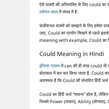
ऐसे वाक्यों की अभिव्यक्ति के लिए could का 
वर्तमान काल
में संभव में है.
कंडीशनल वाक्यों को समझने के लिए हमेशा वाक्यो
जाए. Could का प्रयोग सिखने से पहले इससे 
meaning with example, Could का हिं
Could Meaning in Hindi
इंग्लिश ग्रामर
में can की ही तरह could भी
बोलचाल में बार बार किया जाता है. Could का 
आवश्यक है कि Could की संभावित हिंदी अर्थ
Could का हिंदी अर्थ “सकना” होता है, लेकिन 
जिसमे Power (ताकत), Ability (योग्यता), Ca