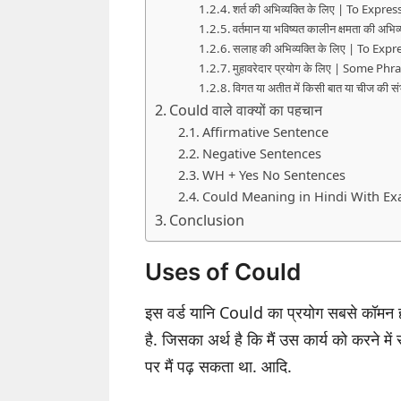
शर्त की अभिव्यक्ति के लिए | To Expr
वर्तमान या भविष्यत कालीन क्षमता की अभिव्
सलाह की अभिव्यक्ति के लिए | To Ex
मुहावरेदार प्रयोग के लिए | Some Ph
विगत या अतीत में किसी बात या चीज की सं
Could वाले वाक्यों का पहचान
Affirmative Sentence
Negative Sentences
WH + Yes No Sentences
Could Meaning in Hindi With E
Conclusion
Uses of Could
इस वर्ड यानि Could का प्रयोग सबसे कॉमन हो
है. जिसका अर्थ है कि मैं उस कार्य को करने मे
पर मैं पढ़ सकता था. आदि.