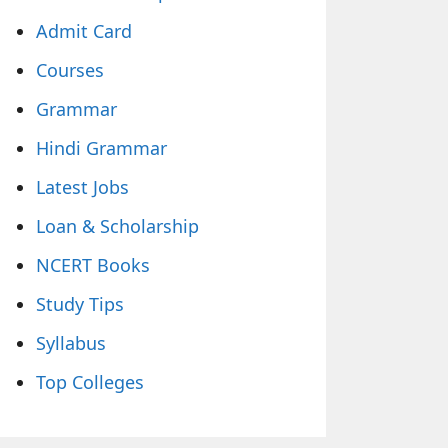
Admit Card
Courses
Grammar
Hindi Grammar
Latest Jobs
Loan & Scholarship
NCERT Books
Study Tips
Syllabus
Top Colleges