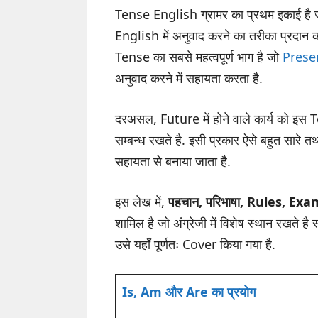
Tense English ग्रामर का प्रथम इकाई है
English में अनुवाद करने का तरीका प्रद
Tense का सबसे महत्वपूर्ण भाग है जो
Prese
अनुवाद करने में सहायता करता है.
दरअसल, Future में होने वाले कार्य को इस 
सम्बन्ध रखते है. इसी प्रकार ऐसे बहुत सार
सहायता से बनाया जाता है.
इस लेख में,
पहचान, परिभाषा, Rules, Exam
शामिल है जो अंग्रेजी में विशेष स्थान रखते है सा
उसे यहाँ पूर्णतः Cover किया गया है.
Is, Am और Are का प्रयोग