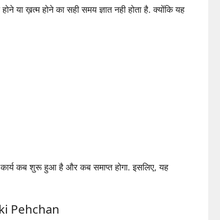
होने या ख़त्म होने का सही समय ज्ञात नही होता है. क्योंकि यह
 कि कार्य कब शुरू हुआ है और कब समाप्त होगा. इसलिए, यह
 ki Pehchan