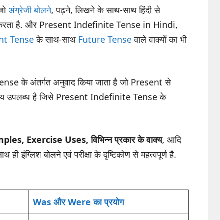
 जो
अंग्रेजी बोलने
, पढ़ने, लिखने के साथ-साथ हिंदी से
ान करता है. और Present Indefinite Tense in Hindi,
nt Tense
के साथ-साथ
Future Tense
वाले वाक्यों का भी
Tense के अंतर्गत अनुवाद किया जाता है जो Present से
े तथ्य उपलब्ध है जिसे Present Indefinite Tense के
ples, Exercise Uses, विभिन्न प्रकार के वाक्य
, आदि
थ ही इंग्लिश बोलने एवं परीक्षा के दृष्टिकोण से महत्वपूर्ण है.
Was और Were का प्रयोग