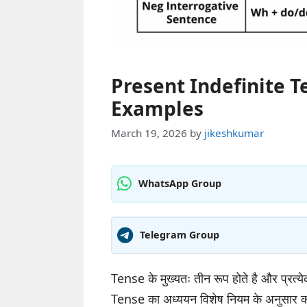
Present Indefinite Te
Examples
March 19, 2026
by
jikeshkumar
WhatsApp Group
Telegram Group
Tense के मुख्यतः तीन रूप होते है और प्रत्य
Tense का अध्ययन विशेष नियम के अनुसार करें