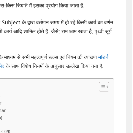
िस-किस स्थिति में इसका प्रयोग किया जाता है.
ct के द्वारा वर्तमान समय में हो रहे किसी कार्य का वर्णन
ी कार्य आदि शामिल होते है. जैसे; राम आम खाता है, पृथ्वी सूर्य
्यम से सभी महत्वपूर्ण रूल्स एवं नियम की व्याख्या
मॉडर्न
भेद
के साथ विशेष नियमों के अनुसार उल्लेख किया गया है.
ै
ा
chan
n)
वाक्य)