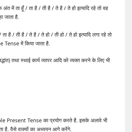
ंत में ता हूँ / ता है / ती है / ते है / ते हो इत्यादि रहे तो वह
ा जाता है.
 ता है / ती है / ते है / ते हो / ती हो / ते हो इत्यादि लगा रहे तो
 Tense में किया जाता है.
ंत) तथा स्थाई कार्य व्यापर आदि को व्यक्त करने के लिए भी
mple Present Tense का प्रयोग करते है. इसके अलावे भी
है. वैसे वाक्यों का अध्ययन आगे करेंगे.