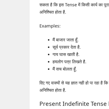
सकता है कि इस Tense में किसी कार्य का पूरा 
अनिश्चित होता है.
Examples:
मैं बाजार जाता हूँ.
सूर्य प्रकार देता है.
गाय घास खाती है.
हमलोग पत्र लिखते है.
मैं सच बोलता हूँ.
दिए गए वाक्यों से यह ज्ञात नही हो पा रहा है
अनिश्चित होता है.
Present Indefinite Tense