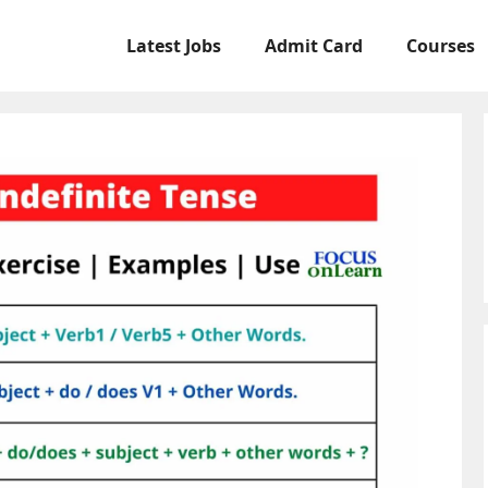
Latest Jobs
Admit Card
Courses