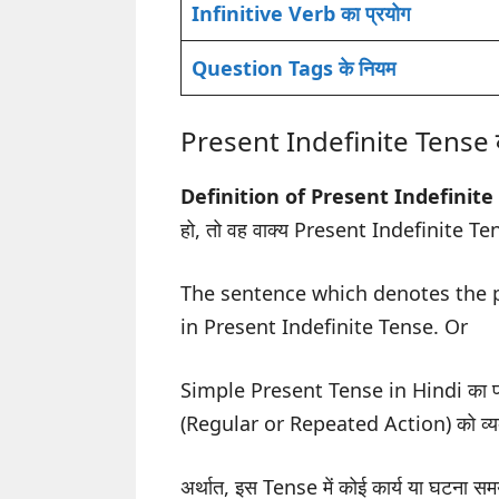
Infinitive Verb का प्रयोग
Question Tags के नियम
Present Indefinite Tense क
Definition of Present Indefinite
हो, तो वह वाक्य Present Indefinite Tens
The sentence which denotes the pr
in Present Indefinite Tense. Or
Simple Present Tense in Hindi का प्रय
(Regular or Repeated Action) को व्यक्
अर्थात, इस Tense में कोई कार्य या घटना 