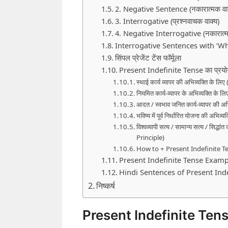
2. Negative Sentence (नकारात्मक वाक
3. Interrogative (प्रश्नवाचक वाक्य)
4. Negative Interrogative (नकारात्मक
Interrogative Sentences with ‘Wh
सिंपल प्रेजेंट टेंस फॉर्मूला
Present Indefinite Tense का प्रयो
स्थाई कार्य व्यापर की अभिव्यक्ति क
नियमित कार्य-व्यापर के अभिव्यक्ति क
आदत / स्वभाव जनित कार्य-व्यापर की 
भविष्य में पूर्व निर्धारित योजना की 
विश्वव्यापी सत्य / सामान्य सत्य / सि
Principle)
How to + Present Indefinite T
Present Indefinite Tense Examp
Hindi Sentences of Present Inde
निष्कर्ष
Present Indefinite Tense 