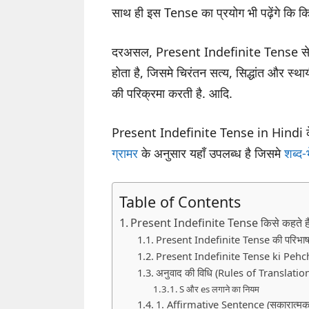
साथ ही इस Tense का प्रयोग भी पढ़ेंगे कि क
दरअसल, Present Indefinite Tense से Subje
होता है, जिसमे चिरंतन सत्य, सिद्धांत और स्थाय
की परिक्रमा करती है. आदि.
Present Indefinite Tense in Hindi के माध
ग्रामर
के अनुसार यहाँ उपलब्ध है जिसमे
शब्द-
Table of Contents
Present Indefinite Tense किसे कहते ह
Present Indefinite Tense की परिभाष
Present Indefinite Tense ki Peh
अनुवाद की विधि (Rules of Translatio
S और es लगाने का नियम
1. Affirmative Sentence (सकारात्मक 