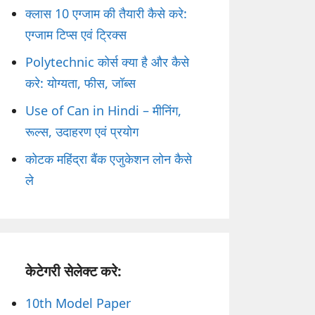
क्लास 10 एग्जाम की तैयारी कैसे करे:
एग्जाम टिप्स एवं ट्रिक्स
Polytechnic कोर्स क्या है और कैसे
करे: योग्यता, फीस, जॉब्स
Use of Can in Hindi – मीनिंग,
रूल्स, उदाहरण एवं प्रयोग
कोटक महिंद्रा बैंक एजुकेशन लोन कैसे
ले
केटेगरी सेलेक्ट करे:
10th Model Paper