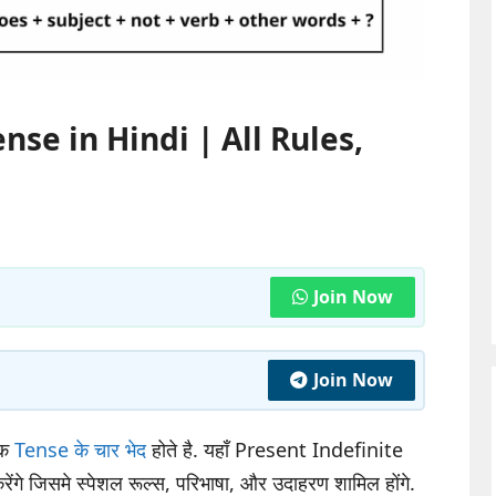
nse in Hindi | All Rules,
Join Now
Join Now
ेक
Tense के चार भेद
होते है. यहाँ Present Indefinite
गे जिसमे स्पेशल रूल्स, परिभाषा, और उदाहरण शामिल होंगे.