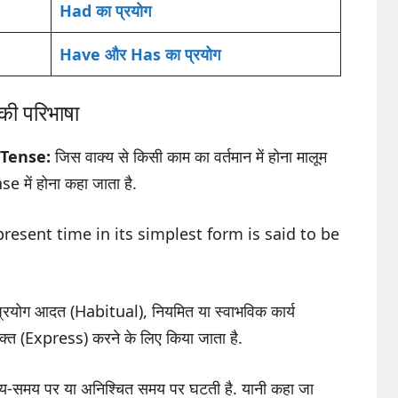
Had का प्रयोग
Have और Has का प्रयोग
ी परिभाषा
 Tense:
जिस वाक्य से किसी काम का वर्तमान में होना मालूम
e में होना कहा जाता है.
esent time in its simplest form is said to be
ोग आदत (Habitual), नियमित या स्वाभविक कार्य
त (Express) करने के लिए किया जाता है.
समय-समय पर या अनिश्चित समय पर घटती है. यानी कहा जा