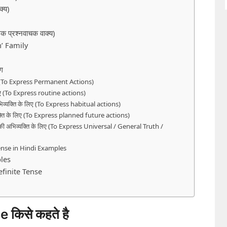
्य)
 प्रश्नवाचक वाक्य)
’ Family
ग
े लिए (To Express Permanent Actions)
े लिए (To Express routine actions)
अभिव्यक्ति के लिए (To Express habitual actions)
अभिव्यक्ति के लिए (To Express planned future actions)
द्धांत की अभिव्यक्ति के लिए (To Express Universal / General Truth /
ense in Hindi Examples
les
finite Tense
किसे कहते है