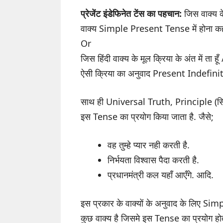
प्रेजेंट इंडेफिनेत टेंस का पहचान:
जिस वाक्य के अ
वाक्य Simple Present Tense में होना कह
Or
जिस हिंदी वाक्य के मूल क्रिया के अंत में ता हूँ /
ऐसी क्रिया का अनुवाद Present Indefinite
साथ ही Universal Truth, Principle (सिद्धा
इस Tense का प्रयोग किया जाता है. जैसे;
वह तुम्हे प्यार नही करती है.
निर्भयता विश्वास पैदा करती है.
प्रधानमंत्री कल यहाँ आएँगे. आदि.
इस प्रकार के वाक्यों के अनुवाद के लिए Si
कुछ वाक्य है जिसमे इस Tense का प्रयोग होता 