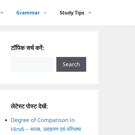
Grammar
Study Tips
टॉपिक सर्च करें:
Search
Search
लेटेस्ट पोस्ट देखें:
Degree of Comparison in
Hindi – रूल्स, उदाहरण एवं परिभाषा